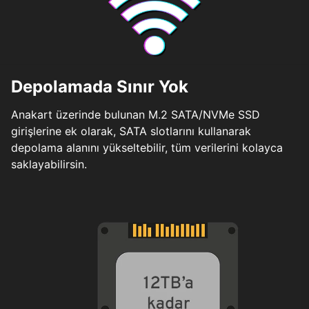
Depolamada Sınır Yok
Anakart üzerinde bulunan M.2 SATA/NVMe SSD
girişlerine ek olarak, SATA slotlarını kullanarak
depolama alanını yükseltebilir, tüm verilerini kolayca
saklayabilirsin.