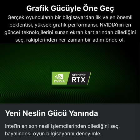
Grafik Gücüyle Öne Geç
Gerçek oyuncuların bir bilgisayardan ilk ve en önemli
beklentisi, yüksek grafik performansı. NVIDIA’nın en
güncel teknolojilerini sunan ekran kartlarından dilediğini
seç, rakiplerinden her zaman bir adım önde ol.
Yeni Neslin Gücü Yanında
Intel’in en son nesil işlemcilerinden dilediğini seç,
hayalindeki oyun bilgisayarını deneyimle.