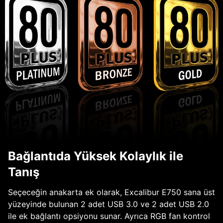
Bağlantıda Yüksek Kolaylık ile
Tanış
Seçeceğin anakarta ek olarak, Excalibur E750 sana üst
yüzeyinde bulunan 2 adet USB 3.0 ve 2 adet USB 2.0
ile ek bağlantı opsiyonu sunar. Ayrıca RGB fan kontrol