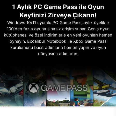
1 Aylık PC Game Pass ile Oyun
Keyfinizi Zirveye Çıkarın!
Windows 10/11 uyumlu PC Game Pass, aylık üyelikle
100'den fazla oyuna sınırsız erişim sunar. Geniş oyun
kütüphanesi ve özel indirimlerle en yeni oyunları hemen
oynayın. Excalibur Notebook ile Xbox Game Pass
kurulumunu basit adımlarla hemen yapın ve oyun
dünyasına adım atın.