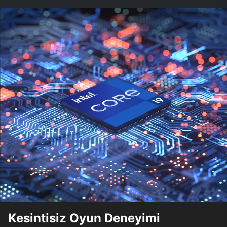
Kesintisiz Oyun Deneyimi