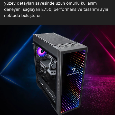
yüzey detayları sayesinde uzun ömürlü kullanım
deneyimi sağlayan E750, performans ve tasarımı aynı
noktada buluşturur.