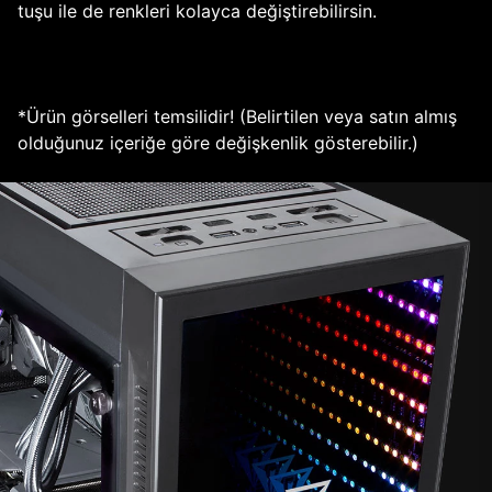
tuşu ile de renkleri kolayca değiştirebilirsin.
*Ürün görselleri temsilidir! (Belirtilen veya satın almış
olduğunuz içeriğe göre değişkenlik gösterebilir.)