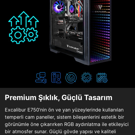
Premium Şıklık, Güçlü Tasarım
Excalibur E750’nin ön ve yan yüzeylerinde kullanılan
temperli cam paneller, sistem bileşenlerini estetik bir
görünümle öne çıkarırken RGB aydınlatma ile etkileyici
bir atmosfer sunar. Güçlü gövde yapısı ve kaliteli