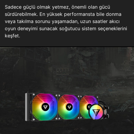
Sadece güçlü olmak yetmez, önemli olan gücü
sürdürebilmek. En yüksek performansta bile donma
veya takılma sorunu yaşamadan, uzun saatler akıcı
oyun deneyimi sunacak soğutucu sistem seçeneklerini
keşfet.