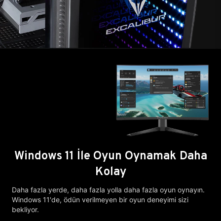
Windows 11 İle Oyun Oynamak Daha
Kolay
Daha fazla yerde, daha fazla yolla daha fazla oyun oynayın.
Windows 11'de, ödün verilmeyen bir oyun deneyimi sizi
bekliyor.