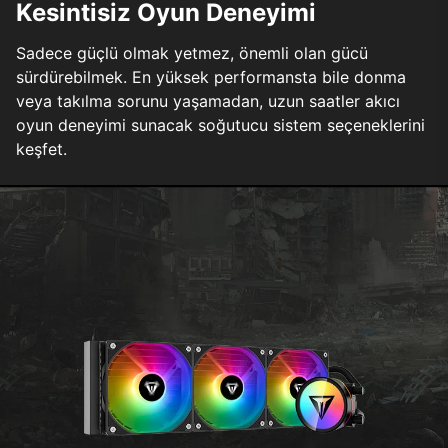
Kesintisiz Oyun Deneyimi
Sadece güçlü olmak yetmez, önemli olan gücü
sürdürebilmek. En yüksek performansta bile donma
veya takılma sorunu yaşamadan, uzun saatler akıcı
oyun deneyimi sunacak soğutucu sistem seçeneklerini
keşfet.