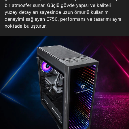
bir atmosfer sunar. Güçlü gövde yapısı ve kaliteli
yüzey detayları sayesinde uzun ömürlü kullanım
deneyimi sağlayan E750, performans ve tasarımı aynı
noktada buluşturur.