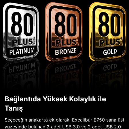
Bağlantıda Yüksek Kolaylık ile
Tanış
Seçeceğin anakarta ek olarak, Excalibur E750 sana üst
yüzeyinde bulunan 2 adet USB 3.0 ve 2 adet USB 2.0