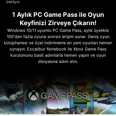
bekliyor.
1 Aylık PC Game Pass ile Oyun
Keyfinizi Zirveye Çıkarın!
Windows 10/11 uyumlu PC Game Pass, aylık üyelikle
100'den fazla oyuna sınırsız erişim sunar. Geniş oyun
kütüphanesi ve özel indirimlerle en yeni oyunları hemen
oynayın. Excalibur Notebook ile Xbox Game Pass
kurulumunu basit adımlarla hemen yapın ve oyun
dünyasına adım atın.