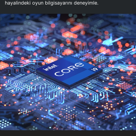
hayalindeki oyun bilgisayarını deneyimle.