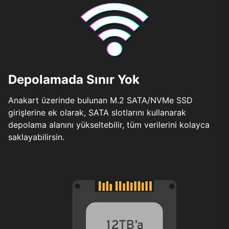
Depolamada Sınır Yok
Anakart üzerinde bulunan M.2 SATA/NVMe SSD
girişlerine ek olarak, SATA slotlarını kullanarak
depolama alanını yükseltebilir, tüm verilerini kolayca
saklayabilirsin.