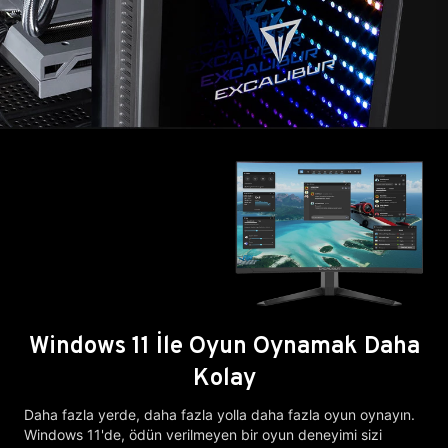
Windows 11 İle Oyun Oynamak Daha
Kolay
Daha fazla yerde, daha fazla yolla daha fazla oyun oynayın.
Windows 11'de, ödün verilmeyen bir oyun deneyimi sizi