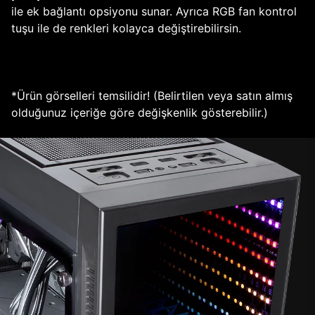
ile ek bağlantı opsiyonu sunar. Ayrıca RGB fan kontrol
tuşu ile de renkleri kolayca değiştirebilirsin.
*Ürün görselleri temsilidir! (Belirtilen veya satın almış
olduğunuz içeriğe göre değişkenlik gösterebilir.)