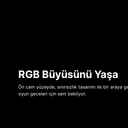
RGB Büyüsünü Yaşa
Ön cam yüzeyde, sınırsızlık tasarımı ile bir araya ge
oyun geceleri için seni bekliyor.