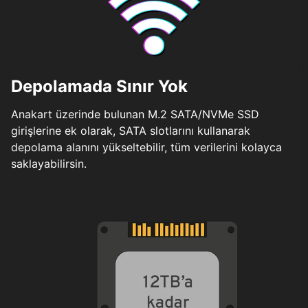
Depolamada Sınır Yok
Anakart üzerinde bulunan M.2 SATA/NVMe SSD
girişlerine ek olarak, SATA slotlarını kullanarak
depolama alanını yükseltebilir, tüm verilerini kolayca
saklayabilirsin.