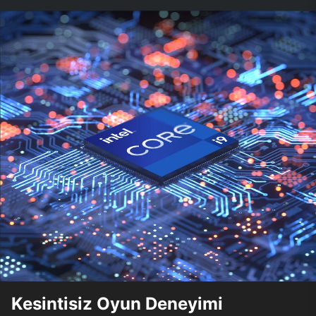
Kesintisiz Oyun Deneyimi