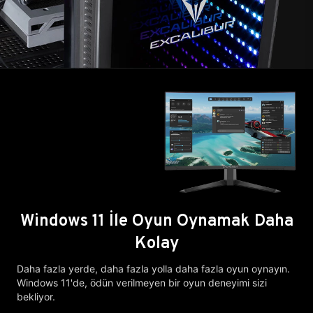
Windows 11 İle Oyun Oynamak Daha
Kolay
Daha fazla yerde, daha fazla yolla daha fazla oyun oynayın.
Windows 11'de, ödün verilmeyen bir oyun deneyimi sizi
bekliyor.