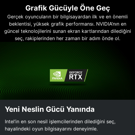
Grafik Gücüyle Öne Geç
Gerçek oyuncuların bir bilgisayardan ilk ve en önemli
beklentisi, yüksek grafik performansı. NVIDIA’nın en
güncel teknolojilerini sunan ekran kartlarından dilediğini
seç, rakiplerinden her zaman bir adım önde ol.
Yeni Neslin Gücü Yanında
Intel’in en son nesil işlemcilerinden dilediğini seç,
hayalindeki oyun bilgisayarını deneyimle.