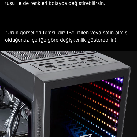
tuşu ile de renkleri kolayca değiştirebilirsin.
*Ürün görselleri temsilidir! (Belirtilen veya satın almış
olduğunuz içeriğe göre değişkenlik gösterebilir.)