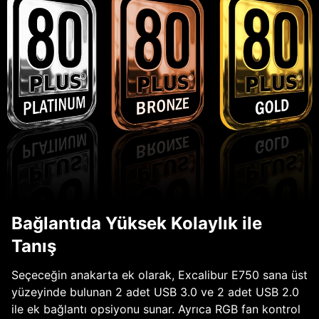
Bağlantıda Yüksek Kolaylık ile
Tanış
Seçeceğin anakarta ek olarak, Excalibur E750 sana üst
yüzeyinde bulunan 2 adet USB 3.0 ve 2 adet USB 2.0
ile ek bağlantı opsiyonu sunar. Ayrıca RGB fan kontrol