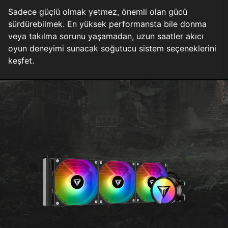
Sadece güçlü olmak yetmez, önemli olan gücü
sürdürebilmek. En yüksek performansta bile donma
veya takılma sorunu yaşamadan, uzun saatler akıcı
oyun deneyimi sunacak soğutucu sistem seçeneklerini
keşfet.