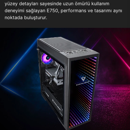
yüzey detayları sayesinde uzun ömürlü kullanım
deneyimi sağlayan E750, performans ve tasarımı aynı
noktada buluşturur.