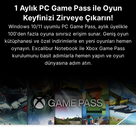
1 Aylık PC Game Pass ile Oyun
Keyfinizi Zirveye Çıkarın!
Windows 10/11 uyumlu PC Game Pass, aylık üyelikle
100'den fazla oyuna sınırsız erişim sunar. Geniş oyun
kütüphanesi ve özel indirimlerle en yeni oyunları hemen
oynayın. Excalibur Notebook ile Xbox Game Pass
kurulumunu basit adımlarla hemen yapın ve oyun
dünyasına adım atın.