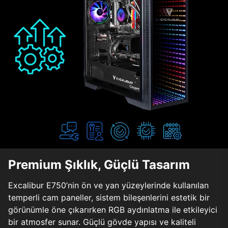
Premium Şıklık, Güçlü Tasarım
Excalibur E750’nin ön ve yan yüzeylerinde kullanılan
temperli cam paneller, sistem bileşenlerini estetik bir
görünümle öne çıkarırken RGB aydınlatma ile etkileyici
bir atmosfer sunar. Güçlü gövde yapısı ve kaliteli