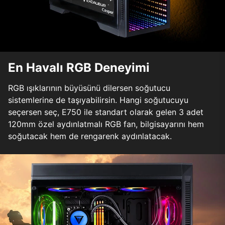
En Havalı RGB Deneyimi
RGB ışıklarının büyüsünü dilersen soğutucu
sistemlerine de taşıyabilirsin. Hangi soğutucuyu
seçersen seç, E750 ile standart olarak gelen 3 adet
120mm özel aydınlatmalı RGB fan, bilgisayarını hem
soğutacak hem de rengarenk aydınlatacak.