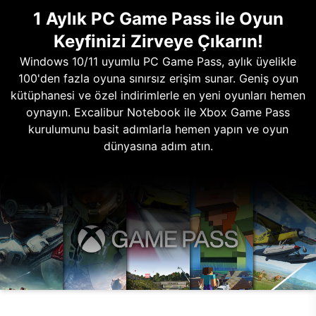
1 Aylık PC Game Pass ile Oyun
Keyfinizi Zirveye Çıkarın!
Windows 10/11 uyumlu PC Game Pass, aylık üyelikle
100'den fazla oyuna sınırsız erişim sunar. Geniş oyun
kütüphanesi ve özel indirimlerle en yeni oyunları hemen
oynayın. Excalibur Notebook ile Xbox Game Pass
kurulumunu basit adımlarla hemen yapın ve oyun
dünyasına adım atın.