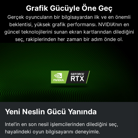
Grafik Gücüyle Öne Geç
Gerçek oyuncuların bir bilgisayardan ilk ve en önemli
beklentisi, yüksek grafik performansı. NVIDIA’nın en
güncel teknolojilerini sunan ekran kartlarından dilediğini
seç, rakiplerinden her zaman bir adım önde ol.
Yeni Neslin Gücü Yanında
Intel’in en son nesil işlemcilerinden dilediğini seç,
hayalindeki oyun bilgisayarını deneyimle.