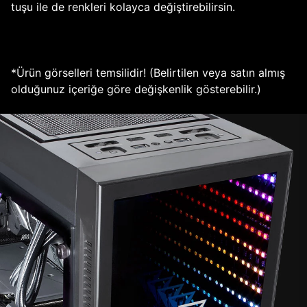
tuşu ile de renkleri kolayca değiştirebilirsin.
*Ürün görselleri temsilidir! (Belirtilen veya satın almış
olduğunuz içeriğe göre değişkenlik gösterebilir.)