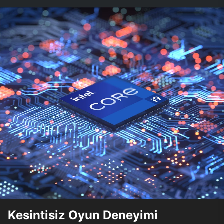
Kesintisiz Oyun Deneyimi