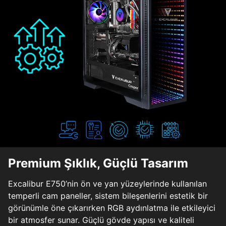
Premium Şıklık, Güçlü Tasarım
Excalibur E750’nin ön ve yan yüzeylerinde kullanılan
temperli cam paneller, sistem bileşenlerini estetik bir
görünümle öne çıkarırken RGB aydınlatma ile etkileyici
bir atmosfer sunar. Güçlü gövde yapısı ve kaliteli