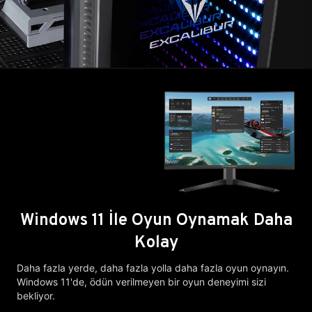
Windows 11 İle Oyun Oynamak Daha
Kolay
Daha fazla yerde, daha fazla yolla daha fazla oyun oynayın.
Windows 11'de, ödün verilmeyen bir oyun deneyimi sizi
bekliyor.