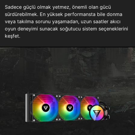
Sadece güçlü olmak yetmez, önemli olan gücü
sürdürebilmek. En yüksek performansta bile donma
veya takılma sorunu yaşamadan, uzun saatler akıcı
oyun deneyimi sunacak soğutucu sistem seçeneklerini
keşfet.