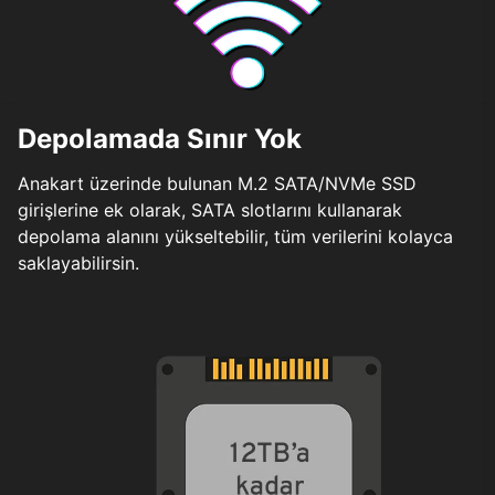
Depolamada Sınır Yok
Anakart üzerinde bulunan M.2 SATA/NVMe SSD
girişlerine ek olarak, SATA slotlarını kullanarak
depolama alanını yükseltebilir, tüm verilerini kolayca
saklayabilirsin.