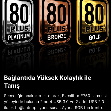
Bağlantıda Yüksek Kolaylık ile
Tanış
Seçeceğin anakarta ek olarak, Excalibur E750 sana üst
yüzeyinde bulunan 2 adet USB 3.0 ve 2 adet USB 2.0
ile ek bağlantı opsiyonu sunar. Ayrıca RGB fan kontrol