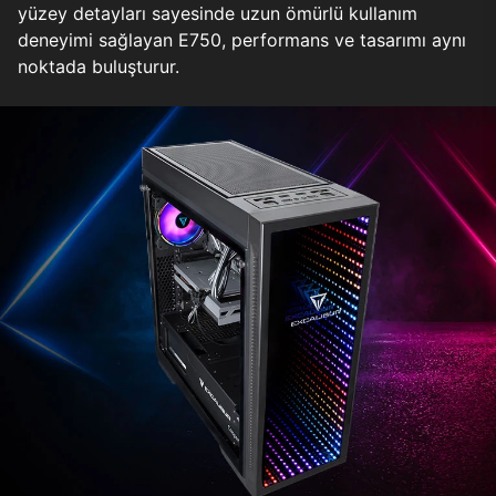
yüzey detayları sayesinde uzun ömürlü kullanım
deneyimi sağlayan E750, performans ve tasarımı aynı
noktada buluşturur.