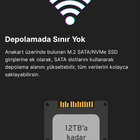
Depolamada Sınır Yok
Anakart üzerinde bulunan M.2 SATA/NVMe SSD
girişlerine ek olarak, SATA slotlarını kullanarak
depolama alanını yükseltebilir, tüm verilerini kolayca
saklayabilirsin.