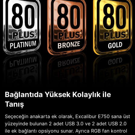
Bağlantıda Yüksek Kolaylık ile
Tanış
Seçeceğin anakarta ek olarak, Excalibur E750 sana üst
yüzeyinde bulunan 2 adet USB 3.0 ve 2 adet USB 2.0
ile ek bağlantı opsiyonu sunar. Ayrıca RGB fan kontrol