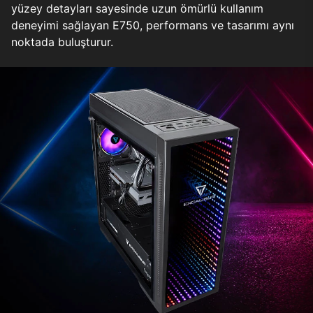
yüzey detayları sayesinde uzun ömürlü kullanım
deneyimi sağlayan E750, performans ve tasarımı aynı
noktada buluşturur.