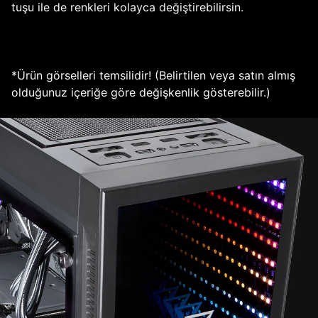
tuşu ile de renkleri kolayca değiştirebilirsin.
*Ürün görselleri temsilidir! (Belirtilen veya satın almış
olduğunuz içeriğe göre değişkenlik gösterebilir.)