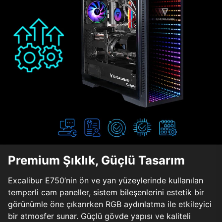
Premium Şıklık, Güçlü Tasarım
Excalibur E750’nin ön ve yan yüzeylerinde kullanılan
temperli cam paneller, sistem bileşenlerini estetik bir
görünümle öne çıkarırken RGB aydınlatma ile etkileyici
bir atmosfer sunar. Güçlü gövde yapısı ve kaliteli