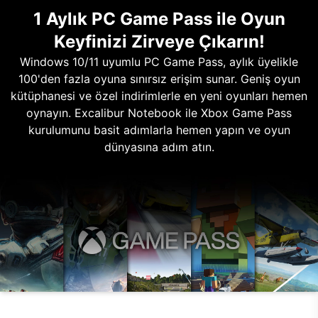
1 Aylık PC Game Pass ile Oyun
Keyfinizi Zirveye Çıkarın!
Windows 10/11 uyumlu PC Game Pass, aylık üyelikle
100'den fazla oyuna sınırsız erişim sunar. Geniş oyun
kütüphanesi ve özel indirimlerle en yeni oyunları hemen
oynayın. Excalibur Notebook ile Xbox Game Pass
kurulumunu basit adımlarla hemen yapın ve oyun
dünyasına adım atın.