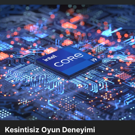
Kesintisiz Oyun Deneyimi