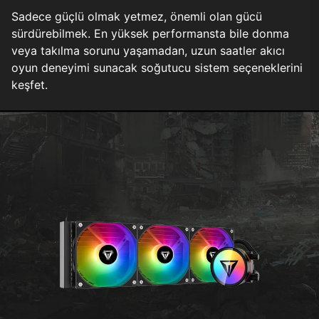
Sadece güçlü olmak yetmez, önemli olan gücü
sürdürebilmek. En yüksek performansta bile donma
veya takılma sorunu yaşamadan, uzun saatler akıcı
oyun deneyimi sunacak soğutucu sistem seçeneklerini
keşfet.