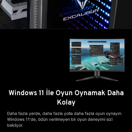
Windows 11 İle Oyun Oynamak Daha
Kolay
Daha fazla yerde, daha fazla yolla daha fazla oyun oynayın.
Windows 11'de, ödün verilmeyen bir oyun deneyimi sizi
bekliyor.