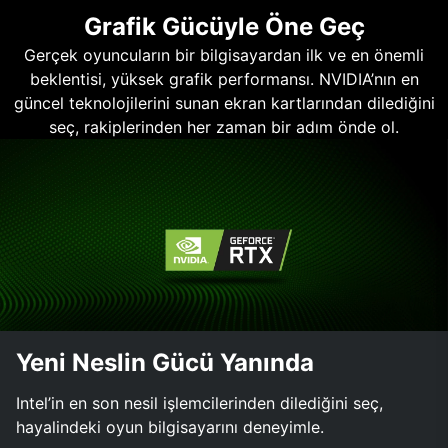
Grafik Gücüyle Öne Geç
Gerçek oyuncuların bir bilgisayardan ilk ve en önemli
beklentisi, yüksek grafik performansı. NVIDIA’nın en
güncel teknolojilerini sunan ekran kartlarından dilediğini
seç, rakiplerinden her zaman bir adım önde ol.
Yeni Neslin Gücü Yanında
Intel’in en son nesil işlemcilerinden dilediğini seç,
hayalindeki oyun bilgisayarını deneyimle.