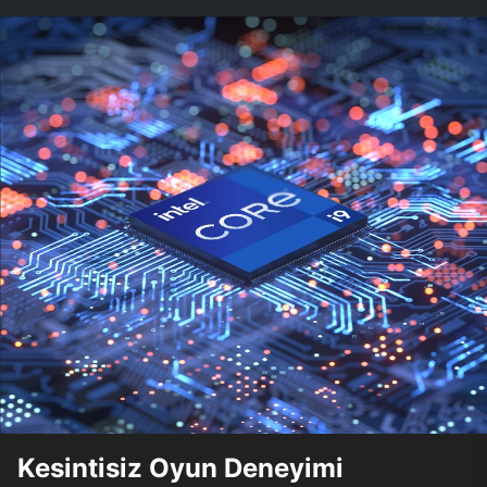
Kesintisiz Oyun Deneyimi