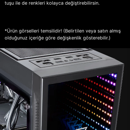
tuşu ile de renkleri kolayca değiştirebilirsin.
*Ürün görselleri temsilidir! (Belirtilen veya satın almış
olduğunuz içeriğe göre değişkenlik gösterebilir.)