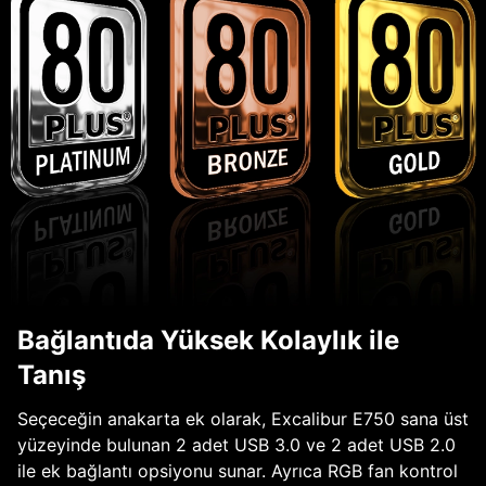
Bağlantıda Yüksek Kolaylık ile
Tanış
Seçeceğin anakarta ek olarak, Excalibur E750 sana üst
yüzeyinde bulunan 2 adet USB 3.0 ve 2 adet USB 2.0
ile ek bağlantı opsiyonu sunar. Ayrıca RGB fan kontrol