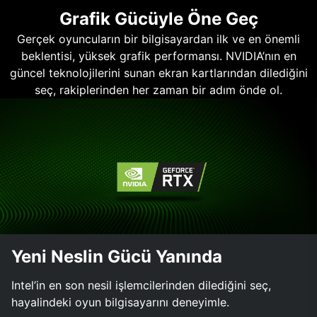
Grafik Gücüyle Öne Geç
Gerçek oyuncuların bir bilgisayardan ilk ve en önemli
beklentisi, yüksek grafik performansı. NVIDIA’nın en
güncel teknolojilerini sunan ekran kartlarından dilediğini
seç, rakiplerinden her zaman bir adım önde ol.
Yeni Neslin Gücü Yanında
Intel’in en son nesil işlemcilerinden dilediğini seç,
hayalindeki oyun bilgisayarını deneyimle.