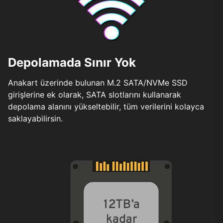
Depolamada Sınır Yok
Anakart üzerinde bulunan M.2 SATA/NVMe SSD
girişlerine ek olarak, SATA slotlarını kullanarak
depolama alanını yükseltebilir, tüm verilerini kolayca
saklayabilirsin.