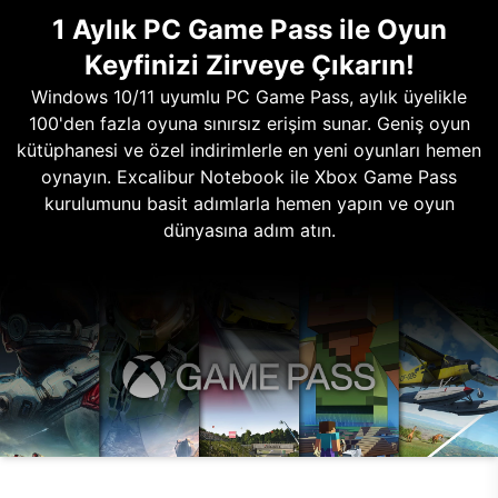
1 Aylık PC Game Pass ile Oyun
Keyfinizi Zirveye Çıkarın!
Windows 10/11 uyumlu PC Game Pass, aylık üyelikle
100'den fazla oyuna sınırsız erişim sunar. Geniş oyun
kütüphanesi ve özel indirimlerle en yeni oyunları hemen
oynayın. Excalibur Notebook ile Xbox Game Pass
kurulumunu basit adımlarla hemen yapın ve oyun
dünyasına adım atın.