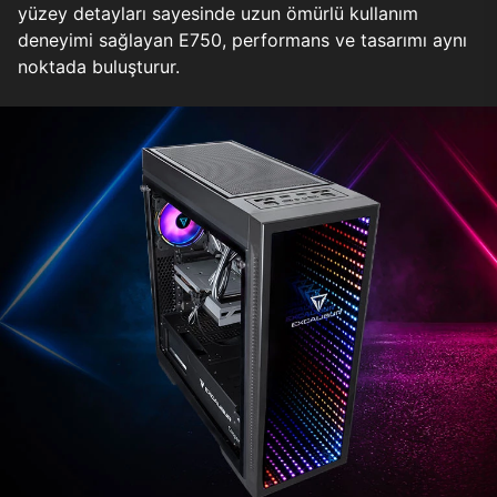
yüzey detayları sayesinde uzun ömürlü kullanım
deneyimi sağlayan E750, performans ve tasarımı aynı
noktada buluşturur.