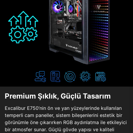
Premium Şıklık, Güçlü Tasarım
Excalibur E750’nin ön ve yan yüzeylerinde kullanılan
temperli cam paneller, sistem bileşenlerini estetik bir
görünümle öne çıkarırken RGB aydınlatma ile etkileyici
bir atmosfer sunar. Güçlü gövde yapısı ve kaliteli