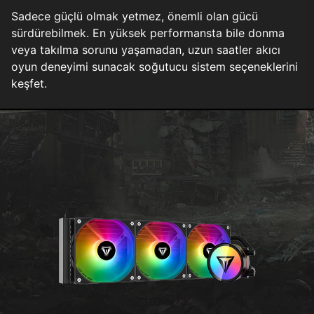
Sadece güçlü olmak yetmez, önemli olan gücü
sürdürebilmek. En yüksek performansta bile donma
veya takılma sorunu yaşamadan, uzun saatler akıcı
oyun deneyimi sunacak soğutucu sistem seçeneklerini
keşfet.