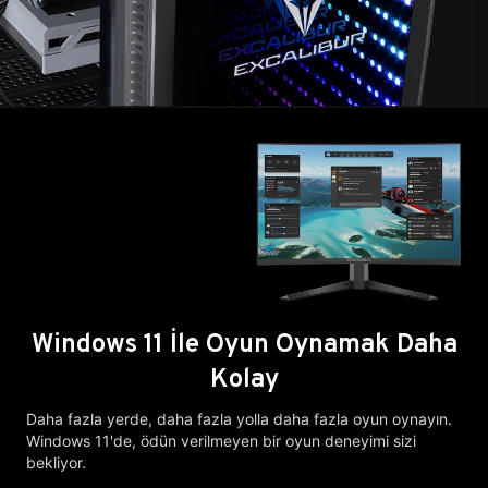
Windows 11 İle Oyun Oynamak Daha
Kolay
Daha fazla yerde, daha fazla yolla daha fazla oyun oynayın.
Windows 11'de, ödün verilmeyen bir oyun deneyimi sizi
bekliyor.