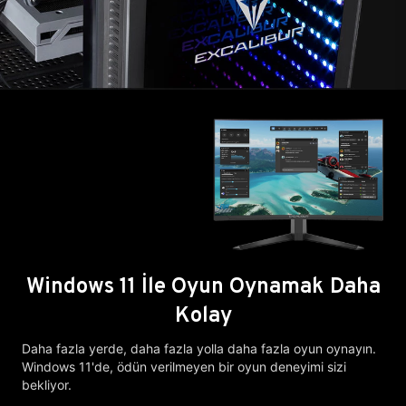
Windows 11 İle Oyun Oynamak Daha
Kolay
Daha fazla yerde, daha fazla yolla daha fazla oyun oynayın.
Windows 11'de, ödün verilmeyen bir oyun deneyimi sizi
bekliyor.