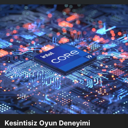
Kesintisiz Oyun Deneyimi