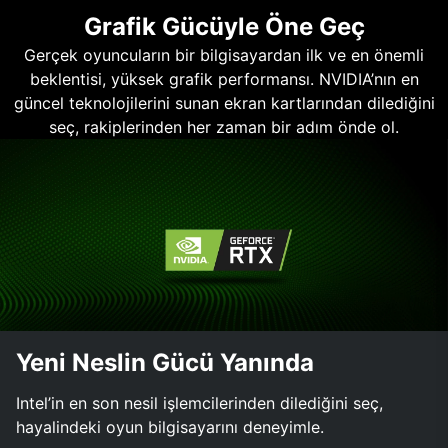
Grafik Gücüyle Öne Geç
Gerçek oyuncuların bir bilgisayardan ilk ve en önemli
beklentisi, yüksek grafik performansı. NVIDIA’nın en
güncel teknolojilerini sunan ekran kartlarından dilediğini
seç, rakiplerinden her zaman bir adım önde ol.
Yeni Neslin Gücü Yanında
Intel’in en son nesil işlemcilerinden dilediğini seç,
hayalindeki oyun bilgisayarını deneyimle.