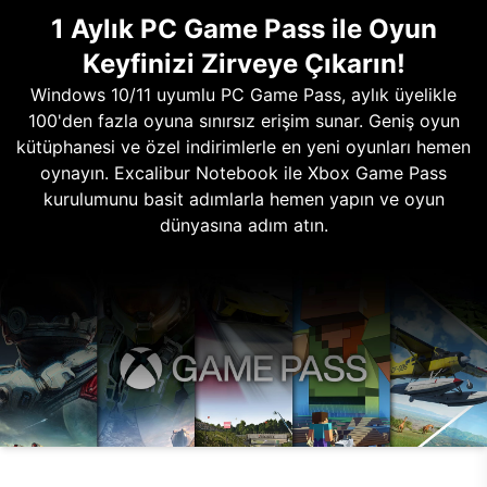
1 Aylık PC Game Pass ile Oyun
Keyfinizi Zirveye Çıkarın!
Windows 10/11 uyumlu PC Game Pass, aylık üyelikle
100'den fazla oyuna sınırsız erişim sunar. Geniş oyun
kütüphanesi ve özel indirimlerle en yeni oyunları hemen
oynayın. Excalibur Notebook ile Xbox Game Pass
kurulumunu basit adımlarla hemen yapın ve oyun
dünyasına adım atın.