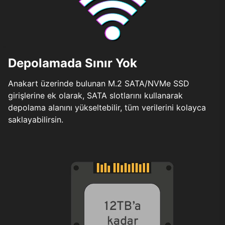
Depolamada Sınır Yok
Anakart üzerinde bulunan M.2 SATA/NVMe SSD
girişlerine ek olarak, SATA slotlarını kullanarak
depolama alanını yükseltebilir, tüm verilerini kolayca
saklayabilirsin.