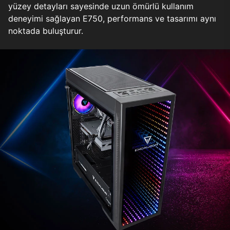
yüzey detayları sayesinde uzun ömürlü kullanım
deneyimi sağlayan E750, performans ve tasarımı aynı
noktada buluşturur.