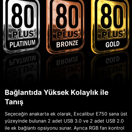
Bağlantıda Yüksek Kolaylık ile
Tanış
Seçeceğin anakarta ek olarak, Excalibur E750 sana üst
yüzeyinde bulunan 2 adet USB 3.0 ve 2 adet USB 2.0
ile ek bağlantı opsiyonu sunar. Ayrıca RGB fan kontrol