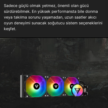
Sadece güçlü olmak yetmez, önemli olan gücü
sürdürebilmek. En yüksek performansta bile donma
veya takılma sorunu yaşamadan, uzun saatler akıcı
oyun deneyimi sunacak soğutucu sistem seçeneklerini
keşfet.