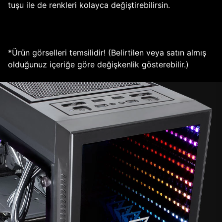
tuşu ile de renkleri kolayca değiştirebilirsin.
*Ürün görselleri temsilidir! (Belirtilen veya satın almış
olduğunuz içeriğe göre değişkenlik gösterebilir.)