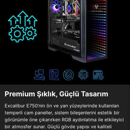
Premium Şıklık, Güçlü Tasarım
Excalibur E750’nin ön ve yan yüzeylerinde kullanılan
temperli cam paneller, sistem bileşenlerini estetik bir
görünümle öne çıkarırken RGB aydınlatma ile etkileyici
bir atmosfer sunar. Güçlü gövde yapısı ve kaliteli