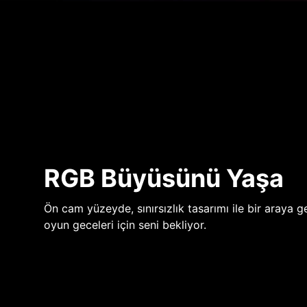
RGB Büyüsünü Yaşa
Ön cam yüzeyde, sınırsızlık tasarımı ile bir araya ge
oyun geceleri için seni bekliyor.