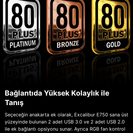
Bağlantıda Yüksek Kolaylık ile
Tanış
Seçeceğin anakarta ek olarak, Excalibur E750 sana üst
yüzeyinde bulunan 2 adet USB 3.0 ve 2 adet USB 2.0
ile ek bağlantı opsiyonu sunar. Ayrıca RGB fan kontrol