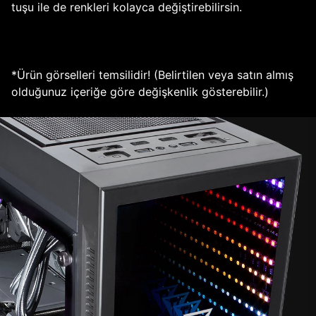
tuşu ile de renkleri kolayca değiştirebilirsin.
*Ürün görselleri temsilidir! (Belirtilen veya satın almış
olduğunuz içeriğe göre değişkenlik gösterebilir.)