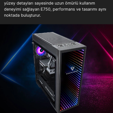
yüzey detayları sayesinde uzun ömürlü kullanım
deneyimi sağlayan E750, performans ve tasarımı aynı
noktada buluşturur.