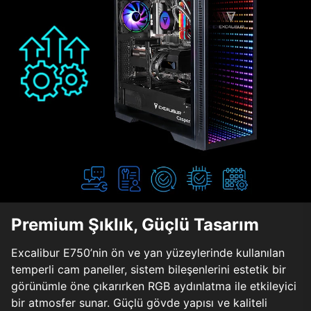
Premium Şıklık, Güçlü Tasarım
Excalibur E750’nin ön ve yan yüzeylerinde kullanılan
temperli cam paneller, sistem bileşenlerini estetik bir
görünümle öne çıkarırken RGB aydınlatma ile etkileyici
bir atmosfer sunar. Güçlü gövde yapısı ve kaliteli