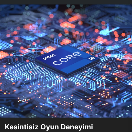
Kesintisiz Oyun Deneyimi