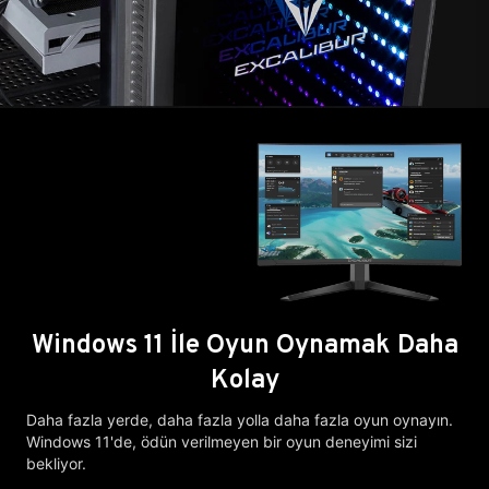
Windows 11 İle Oyun Oynamak Daha
Kolay
Daha fazla yerde, daha fazla yolla daha fazla oyun oynayın.
Windows 11'de, ödün verilmeyen bir oyun deneyimi sizi
bekliyor.