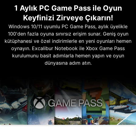
1 Aylık PC Game Pass ile Oyun
Keyfinizi Zirveye Çıkarın!
Windows 10/11 uyumlu PC Game Pass, aylık üyelikle
100'den fazla oyuna sınırsız erişim sunar. Geniş oyun
kütüphanesi ve özel indirimlerle en yeni oyunları hemen
oynayın. Excalibur Notebook ile Xbox Game Pass
kurulumunu basit adımlarla hemen yapın ve oyun
dünyasına adım atın.