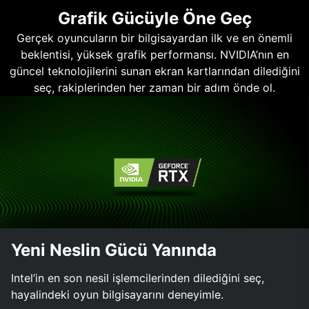
Grafik Gücüyle Öne Geç
Gerçek oyuncuların bir bilgisayardan ilk ve en önemli
beklentisi, yüksek grafik performansı. NVIDIA’nın en
güncel teknolojilerini sunan ekran kartlarından dilediğini
seç, rakiplerinden her zaman bir adım önde ol.
Yeni Neslin Gücü Yanında
Intel’in en son nesil işlemcilerinden dilediğini seç,
hayalindeki oyun bilgisayarını deneyimle.