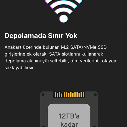
Depolamada Sınır Yok
Anakart üzerinde bulunan M.2 SATA/NVMe SSD
girişlerine ek olarak, SATA slotlarını kullanarak
depolama alanını yükseltebilir, tüm verilerini kolayca
saklayabilirsin.