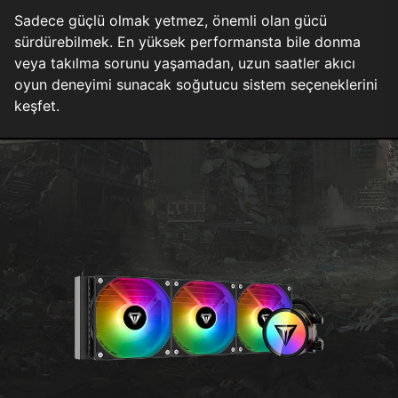
Sadece güçlü olmak yetmez, önemli olan gücü
sürdürebilmek. En yüksek performansta bile donma
veya takılma sorunu yaşamadan, uzun saatler akıcı
oyun deneyimi sunacak soğutucu sistem seçeneklerini
keşfet.