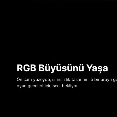
RGB Büyüsünü Yaşa
Ön cam yüzeyde, sınırsızlık tasarımı ile bir araya ge
oyun geceleri için seni bekliyor.