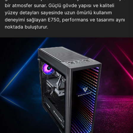
bir atmosfer sunar. Güçlü gövde yapısı ve kaliteli
yüzey detayları sayesinde uzun ömürlü kullanım
deneyimi sağlayan E750, performans ve tasarımı aynı
noktada buluşturur.