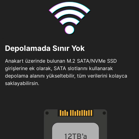
Depolamada Sınır Yok
Anakart üzerinde bulunan M.2 SATA/NVMe SSD
girişlerine ek olarak, SATA slotlarını kullanarak
depolama alanını yükseltebilir, tüm verilerini kolayca
saklayabilirsin.