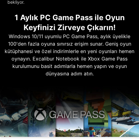
bekliyor.
1 Aylık PC Game Pass ile Oyun
Keyfinizi Zirveye Çıkarın!
Windows 10/11 uyumlu PC Game Pass, aylık üyelikle
100'den fazla oyuna sınırsız erişim sunar. Geniş oyun
kütüphanesi ve özel indirimlerle en yeni oyunları hemen
oynayın. Excalibur Notebook ile Xbox Game Pass
kurulumunu basit adımlarla hemen yapın ve oyun
dünyasına adım atın.