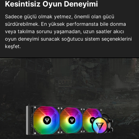
Kesintisiz Oyun Deneyimi
Sadece güçlü olmak yetmez, önemli olan gücü
sürdürebilmek. En yüksek performansta bile donma
veya takılma sorunu yaşamadan, uzun saatler akıcı
oyun deneyimi sunacak soğutucu sistem seçeneklerini
keşfet.