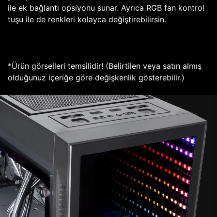
ile ek bağlantı opsiyonu sunar. Ayrıca RGB fan kontrol
tuşu ile de renkleri kolayca değiştirebilirsin.
*Ürün görselleri temsilidir! (Belirtilen veya satın almış
olduğunuz içeriğe göre değişkenlik gösterebilir.)