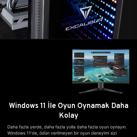
Windows 11 İle Oyun Oynamak Daha
Kolay
Daha fazla yerde, daha fazla yolla daha fazla oyun oynayın.
Windows 11'de, ödün verilmeyen bir oyun deneyimi sizi