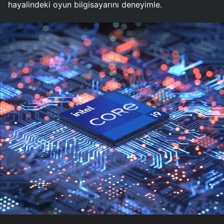
hayalindeki oyun bilgisayarını deneyimle.