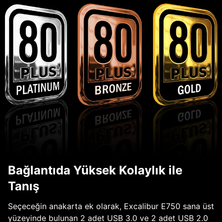
Bağlantıda Yüksek Kolaylık ile
Tanış
Seçeceğin anakarta ek olarak, Excalibur E750 sana üst
yüzeyinde bulunan 2 adet USB 3.0 ve 2 adet USB 2.0