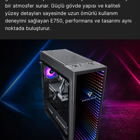
bir atmosfer sunar. Güçlü gövde yapısı ve kaliteli
yüzey detayları sayesinde uzun ömürlü kullanım
deneyimi sağlayan E750, performans ve tasarımı aynı
noktada buluşturur.