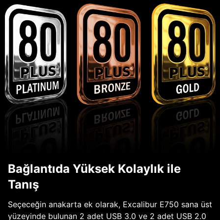
Bağlantıda Yüksek Kolaylık ile
Tanış
Seçeceğin anakarta ek olarak, Excalibur E750 sana üst
yüzeyinde bulunan 2 adet USB 3.0 ve 2 adet USB 2.0