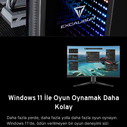
Windows 11 İle Oyun Oynamak Daha
Kolay
Daha fazla yerde, daha fazla yolla daha fazla oyun oynayın.
Windows 11'de, ödün verilmeyen bir oyun deneyimi sizi