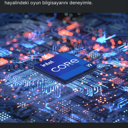
hayalindeki oyun bilgisayarını deneyimle.