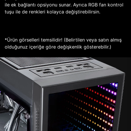
ile ek bağlantı opsiyonu sunar. Ayrıca RGB fan kontrol
tuşu ile de renkleri kolayca değiştirebilirsin.
*Ürün görselleri temsilidir! (Belirtilen veya satın almış
olduğunuz içeriğe göre değişkenlik gösterebilir.)