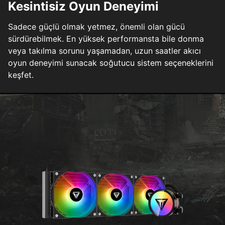
Kesintisiz Oyun Deneyimi
Sadece güçlü olmak yetmez, önemli olan gücü
sürdürebilmek. En yüksek performansta bile donma
veya takılma sorunu yaşamadan, uzun saatler akıcı
oyun deneyimi sunacak soğutucu sistem seçeneklerini
keşfet.