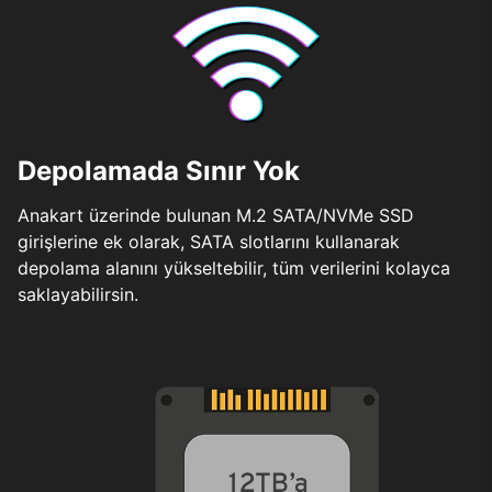
Depolamada Sınır Yok
Anakart üzerinde bulunan M.2 SATA/NVMe SSD
girişlerine ek olarak, SATA slotlarını kullanarak
depolama alanını yükseltebilir, tüm verilerini kolayca
saklayabilirsin.