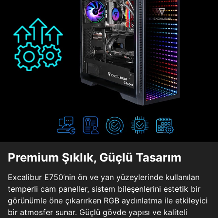
Premium Şıklık, Güçlü Tasarım
Excalibur E750’nin ön ve yan yüzeylerinde kullanılan
temperli cam paneller, sistem bileşenlerini estetik bir
görünümle öne çıkarırken RGB aydınlatma ile etkileyici
bir atmosfer sunar. Güçlü gövde yapısı ve kaliteli