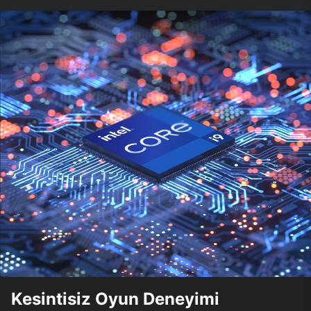
Kesintisiz Oyun Deneyimi