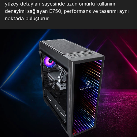
yüzey detayları sayesinde uzun ömürlü kullanım
deneyimi sağlayan E750, performans ve tasarımı aynı
noktada buluşturur.