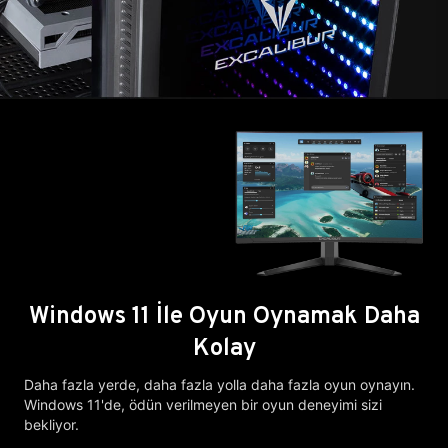
Windows 11 İle Oyun Oynamak Daha
Kolay
Daha fazla yerde, daha fazla yolla daha fazla oyun oynayın.
Windows 11'de, ödün verilmeyen bir oyun deneyimi sizi
bekliyor.