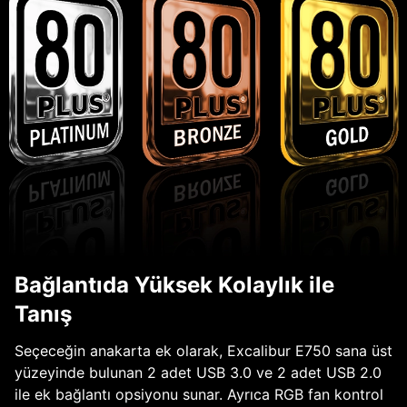
Bağlantıda Yüksek Kolaylık ile
Tanış
Seçeceğin anakarta ek olarak, Excalibur E750 sana üst
yüzeyinde bulunan 2 adet USB 3.0 ve 2 adet USB 2.0
ile ek bağlantı opsiyonu sunar. Ayrıca RGB fan kontrol