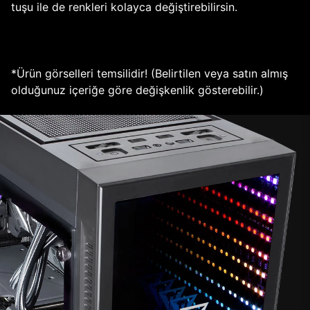
tuşu ile de renkleri kolayca değiştirebilirsin.
*Ürün görselleri temsilidir! (Belirtilen veya satın almış
olduğunuz içeriğe göre değişkenlik gösterebilir.)