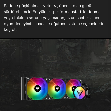
Sadece güçlü olmak yetmez, önemli olan gücü
sürdürebilmek. En yüksek performansta bile donma
veya takılma sorunu yaşamadan, uzun saatler akıcı
oyun deneyimi sunacak soğutucu sistem seçeneklerini
keşfet.