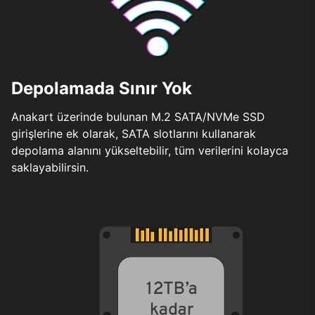
Depolamada Sınır Yok
Anakart üzerinde bulunan M.2 SATA/NVMe SSD
girişlerine ek olarak, SATA slotlarını kullanarak
depolama alanını yükseltebilir, tüm verilerini kolayca
saklayabilirsin.