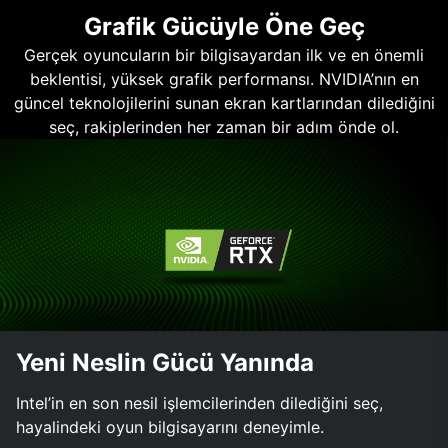
Grafik Gücüyle Öne Geç
Gerçek oyuncuların bir bilgisayardan ilk ve en önemli
beklentisi, yüksek grafik performansı. NVIDIA’nın en
güncel teknolojilerini sunan ekran kartlarından dilediğini
seç, rakiplerinden her zaman bir adım önde ol.
Yeni Neslin Gücü Yanında
Intel’in en son nesil işlemcilerinden dilediğini seç,
hayalindeki oyun bilgisayarını deneyimle.