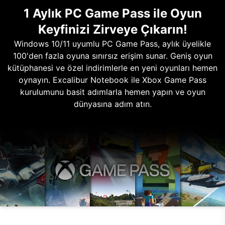
1 Aylık PC Game Pass ile Oyun
Keyfinizi Zirveye Çıkarın!
Windows 10/11 uyumlu PC Game Pass, aylık üyelikle
100'den fazla oyuna sınırsız erişim sunar. Geniş oyun
kütüphanesi ve özel indirimlerle en yeni oyunları hemen
oynayın. Excalibur Notebook ile Xbox Game Pass
kurulumunu basit adımlarla hemen yapın ve oyun
dünyasına adım atın.