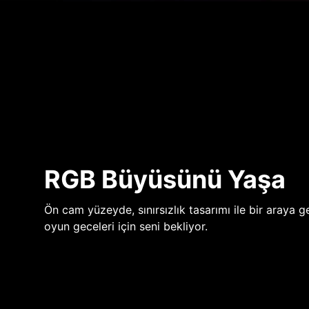
RGB Büyüsünü Yaşa
Ön cam yüzeyde, sınırsızlık tasarımı ile bir araya ge
oyun geceleri için seni bekliyor.