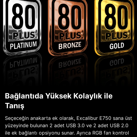
Bağlantıda Yüksek Kolaylık ile
Tanış
Seçeceğin anakarta ek olarak, Excalibur E750 sana üst
yüzeyinde bulunan 2 adet USB 3.0 ve 2 adet USB 2.0
ile ek bağlantı opsiyonu sunar. Ayrıca RGB fan kontrol