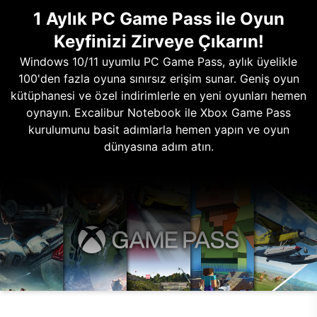
1 Aylık PC Game Pass ile Oyun
Keyfinizi Zirveye Çıkarın!
Windows 10/11 uyumlu PC Game Pass, aylık üyelikle
100'den fazla oyuna sınırsız erişim sunar. Geniş oyun
kütüphanesi ve özel indirimlerle en yeni oyunları hemen
oynayın. Excalibur Notebook ile Xbox Game Pass
kurulumunu basit adımlarla hemen yapın ve oyun
dünyasına adım atın.