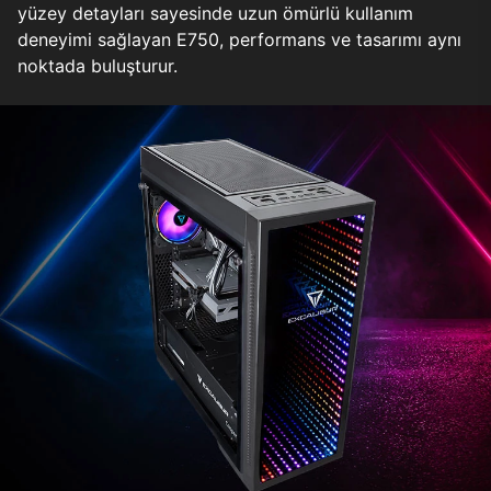
yüzey detayları sayesinde uzun ömürlü kullanım
deneyimi sağlayan E750, performans ve tasarımı aynı
noktada buluşturur.