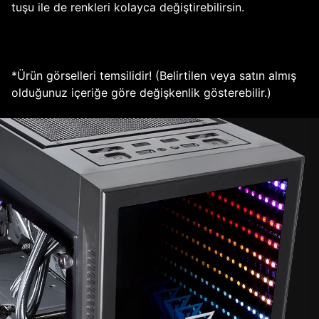
tuşu ile de renkleri kolayca değiştirebilirsin.
*Ürün görselleri temsilidir! (Belirtilen veya satın almış
olduğunuz içeriğe göre değişkenlik gösterebilir.)