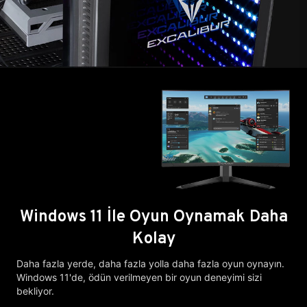
Windows 11 İle Oyun Oynamak Daha
Kolay
Daha fazla yerde, daha fazla yolla daha fazla oyun oynayın.
Windows 11'de, ödün verilmeyen bir oyun deneyimi sizi
bekliyor.