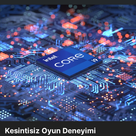
Kesintisiz Oyun Deneyimi