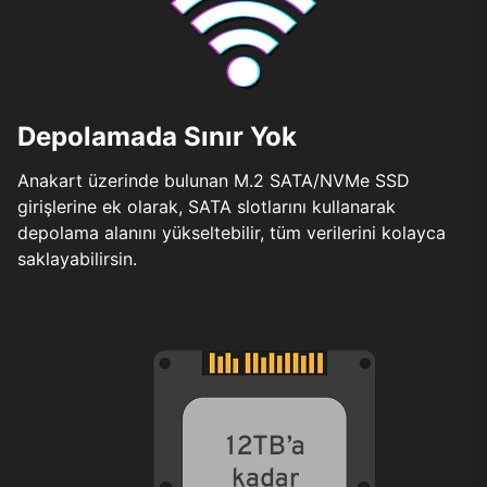
Depolamada Sınır Yok
Anakart üzerinde bulunan M.2 SATA/NVMe SSD
girişlerine ek olarak, SATA slotlarını kullanarak
depolama alanını yükseltebilir, tüm verilerini kolayca
saklayabilirsin.