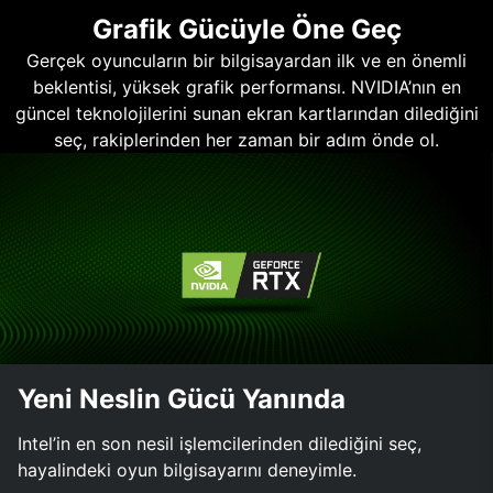
Grafik Gücüyle Öne Geç
Gerçek oyuncuların bir bilgisayardan ilk ve en önemli
beklentisi, yüksek grafik performansı. NVIDIA’nın en
güncel teknolojilerini sunan ekran kartlarından dilediğini
seç, rakiplerinden her zaman bir adım önde ol.
Yeni Neslin Gücü Yanında
Intel’in en son nesil işlemcilerinden dilediğini seç,
hayalindeki oyun bilgisayarını deneyimle.