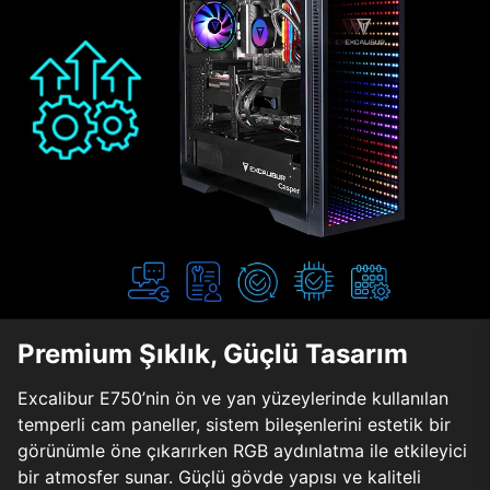
Premium Şıklık, Güçlü Tasarım
Excalibur E750’nin ön ve yan yüzeylerinde kullanılan
temperli cam paneller, sistem bileşenlerini estetik bir
görünümle öne çıkarırken RGB aydınlatma ile etkileyici
bir atmosfer sunar. Güçlü gövde yapısı ve kaliteli