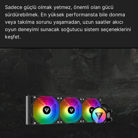
Sadece güçlü olmak yetmez, önemli olan gücü
sürdürebilmek. En yüksek performansta bile donma
veya takılma sorunu yaşamadan, uzun saatler akıcı
oyun deneyimi sunacak soğutucu sistem seçeneklerini
keşfet.