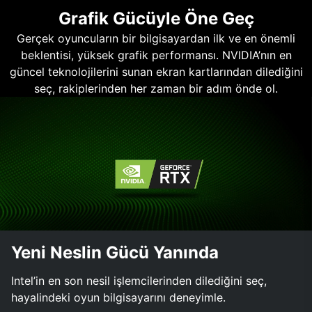
Grafik Gücüyle Öne Geç
Gerçek oyuncuların bir bilgisayardan ilk ve en önemli
beklentisi, yüksek grafik performansı. NVIDIA’nın en
güncel teknolojilerini sunan ekran kartlarından dilediğini
seç, rakiplerinden her zaman bir adım önde ol.
Yeni Neslin Gücü Yanında
Intel’in en son nesil işlemcilerinden dilediğini seç,
hayalindeki oyun bilgisayarını deneyimle.