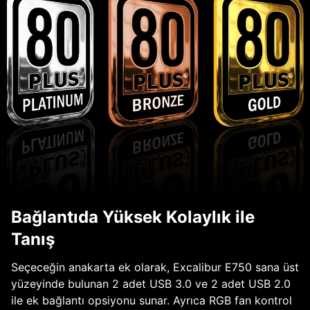
Bağlantıda Yüksek Kolaylık ile
Tanış
Seçeceğin anakarta ek olarak, Excalibur E750 sana üst
yüzeyinde bulunan 2 adet USB 3.0 ve 2 adet USB 2.0
ile ek bağlantı opsiyonu sunar. Ayrıca RGB fan kontrol