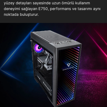
yüzey detayları sayesinde uzun ömürlü kullanım
deneyimi sağlayan E750, performans ve tasarımı aynı
noktada buluşturur.