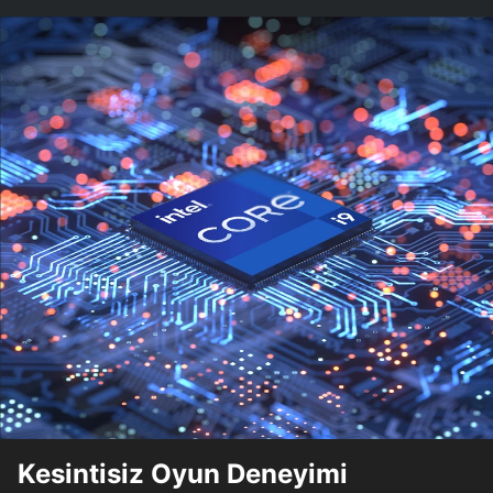
Kesintisiz Oyun Deneyimi