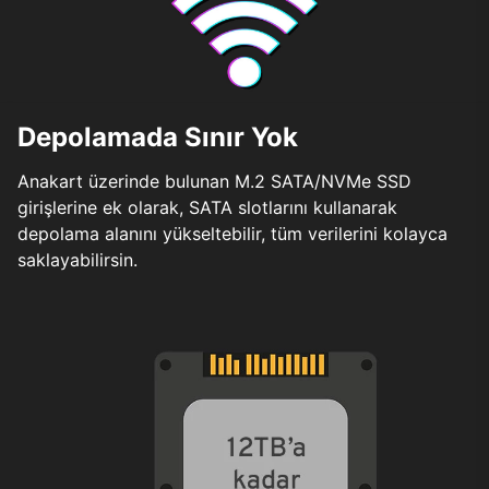
Depolamada Sınır Yok
Anakart üzerinde bulunan M.2 SATA/NVMe SSD
girişlerine ek olarak, SATA slotlarını kullanarak
depolama alanını yükseltebilir, tüm verilerini kolayca
saklayabilirsin.