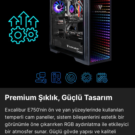
Premium Şıklık, Güçlü Tasarım
Excalibur E750’nin ön ve yan yüzeylerinde kullanılan
temperli cam paneller, sistem bileşenlerini estetik bir
görünümle öne çıkarırken RGB aydınlatma ile etkileyici
bir atmosfer sunar. Güçlü gövde yapısı ve kaliteli