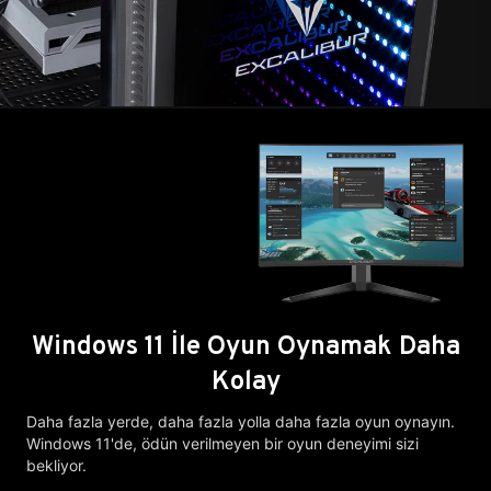
Windows 11 İle Oyun Oynamak Daha
Kolay
Daha fazla yerde, daha fazla yolla daha fazla oyun oynayın.
Windows 11'de, ödün verilmeyen bir oyun deneyimi sizi
bekliyor.