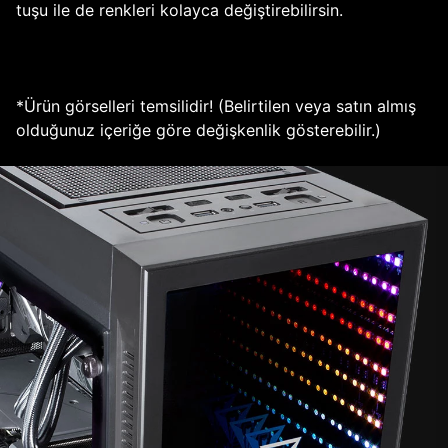
tuşu ile de renkleri kolayca değiştirebilirsin.
*Ürün görselleri temsilidir! (Belirtilen veya satın almış
olduğunuz içeriğe göre değişkenlik gösterebilir.)