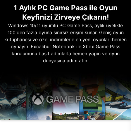
1 Aylık PC Game Pass ile Oyun
Keyfinizi Zirveye Çıkarın!
Windows 10/11 uyumlu PC Game Pass, aylık üyelikle
100'den fazla oyuna sınırsız erişim sunar. Geniş oyun
kütüphanesi ve özel indirimlerle en yeni oyunları hemen
oynayın. Excalibur Notebook ile Xbox Game Pass
kurulumunu basit adımlarla hemen yapın ve oyun
dünyasına adım atın.