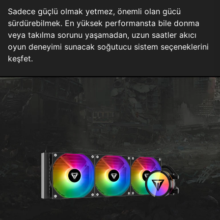
Sadece güçlü olmak yetmez, önemli olan gücü
sürdürebilmek. En yüksek performansta bile donma
veya takılma sorunu yaşamadan, uzun saatler akıcı
oyun deneyimi sunacak soğutucu sistem seçeneklerini
keşfet.