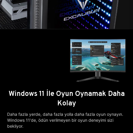
Windows 11 İle Oyun Oynamak Daha
Kolay
Daha fazla yerde, daha fazla yolla daha fazla oyun oynayın.
Windows 11'de, ödün verilmeyen bir oyun deneyimi sizi
bekliyor.