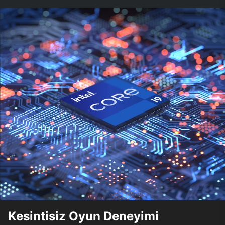
Kesintisiz Oyun Deneyimi