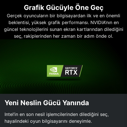
Grafik Gücüyle Öne Geç
Gerçek oyuncuların bir bilgisayardan ilk ve en önemli
beklentisi, yüksek grafik performansı. NVIDIA’nın en
güncel teknolojilerini sunan ekran kartlarından dilediğini
seç, rakiplerinden her zaman bir adım önde ol.
Yeni Neslin Gücü Yanında
Intel’in en son nesil işlemcilerinden dilediğini seç,
hayalindeki oyun bilgisayarını deneyimle.