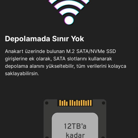
Depolamada Sınır Yok
Anakart üzerinde bulunan M.2 SATA/NVMe SSD
girişlerine ek olarak, SATA slotlarını kullanarak
depolama alanını yükseltebilir, tüm verilerini kolayca
saklayabilirsin.