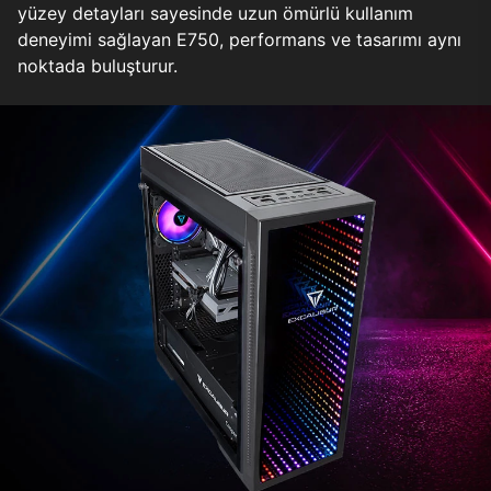
yüzey detayları sayesinde uzun ömürlü kullanım
deneyimi sağlayan E750, performans ve tasarımı aynı
noktada buluşturur.