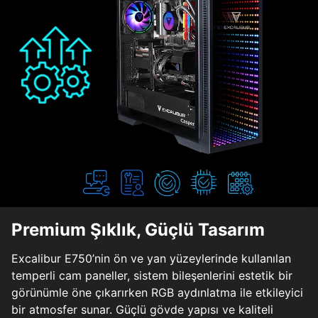
Premium Şıklık, Güçlü Tasarım
Excalibur E750’nin ön ve yan yüzeylerinde kullanılan
temperli cam paneller, sistem bileşenlerini estetik bir
görünümle öne çıkarırken RGB aydınlatma ile etkileyici
bir atmosfer sunar. Güçlü gövde yapısı ve kaliteli