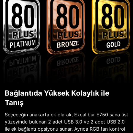
Bağlantıda Yüksek Kolaylık ile
Tanış
Seçeceğin anakarta ek olarak, Excalibur E750 sana üst
yüzeyinde bulunan 2 adet USB 3.0 ve 2 adet USB 2.0
ile ek bağlantı opsiyonu sunar. Ayrıca RGB fan kontrol