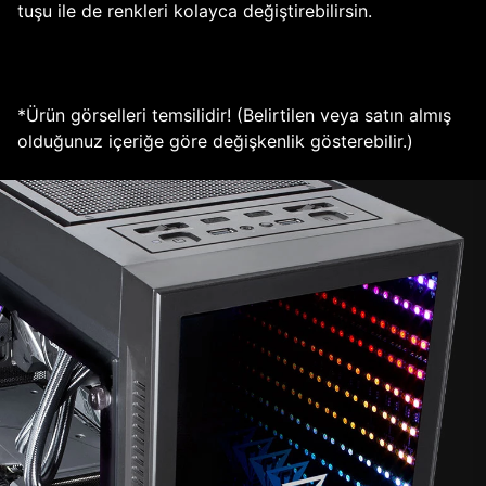
tuşu ile de renkleri kolayca değiştirebilirsin.
*Ürün görselleri temsilidir! (Belirtilen veya satın almış
olduğunuz içeriğe göre değişkenlik gösterebilir.)