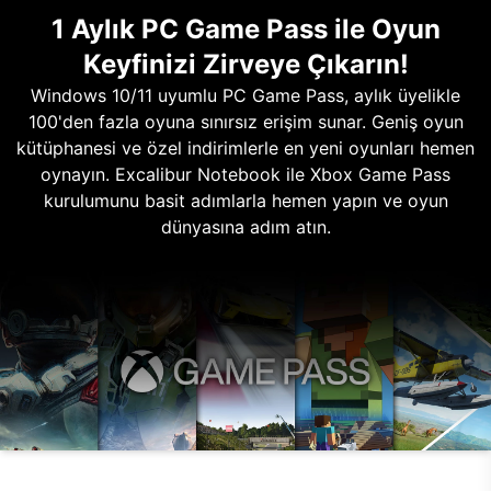
1 Aylık PC Game Pass ile Oyun
Keyfinizi Zirveye Çıkarın!
Windows 10/11 uyumlu PC Game Pass, aylık üyelikle
100'den fazla oyuna sınırsız erişim sunar. Geniş oyun
kütüphanesi ve özel indirimlerle en yeni oyunları hemen
oynayın. Excalibur Notebook ile Xbox Game Pass
kurulumunu basit adımlarla hemen yapın ve oyun
dünyasına adım atın.