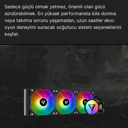
Sadece güçlü olmak yetmez, önemli olan gücü
sürdürebilmek. En yüksek performansta bile donma
veya takılma sorunu yaşamadan, uzun saatler akıcı
oyun deneyimi sunacak soğutucu sistem seçeneklerini
keşfet.