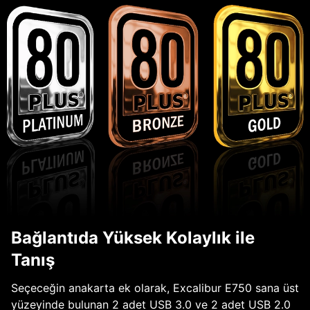
Bağlantıda Yüksek Kolaylık ile
Tanış
Seçeceğin anakarta ek olarak, Excalibur E750 sana üst
yüzeyinde bulunan 2 adet USB 3.0 ve 2 adet USB 2.0