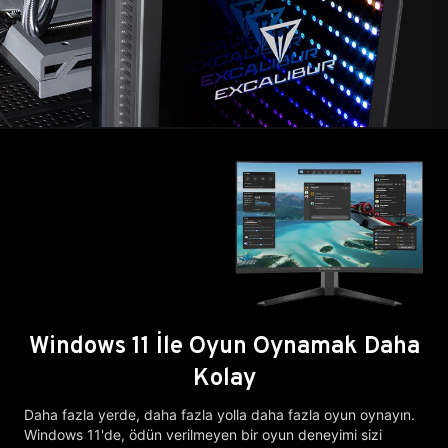
Windows 11 İle Oyun Oynamak Daha
Kolay
Daha fazla yerde, daha fazla yolla daha fazla oyun oynayın.
Windows 11'de, ödün verilmeyen bir oyun deneyimi sizi