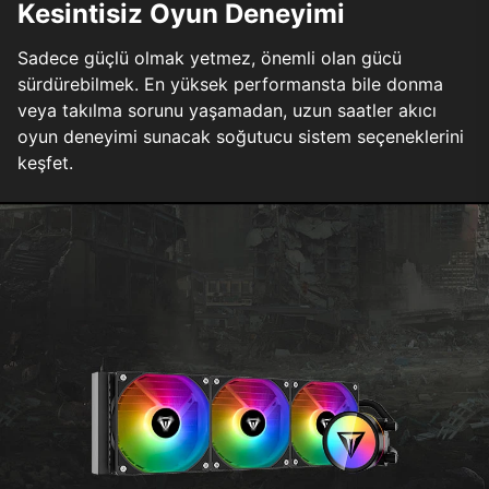
Kesintisiz Oyun Deneyimi
Sadece güçlü olmak yetmez, önemli olan gücü
sürdürebilmek. En yüksek performansta bile donma
veya takılma sorunu yaşamadan, uzun saatler akıcı
oyun deneyimi sunacak soğutucu sistem seçeneklerini
keşfet.