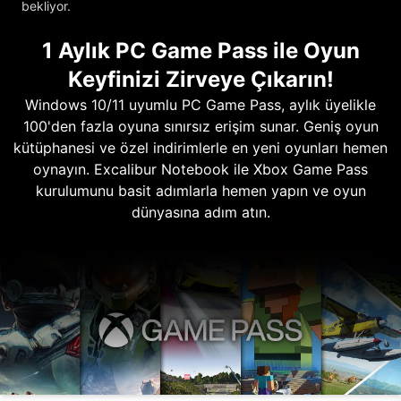
bekliyor.
1 Aylık PC Game Pass ile Oyun
Keyfinizi Zirveye Çıkarın!
Windows 10/11 uyumlu PC Game Pass, aylık üyelikle
100'den fazla oyuna sınırsız erişim sunar. Geniş oyun
kütüphanesi ve özel indirimlerle en yeni oyunları hemen
oynayın. Excalibur Notebook ile Xbox Game Pass
kurulumunu basit adımlarla hemen yapın ve oyun
dünyasına adım atın.