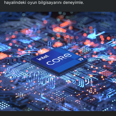
hayalindeki oyun bilgisayarını deneyimle.