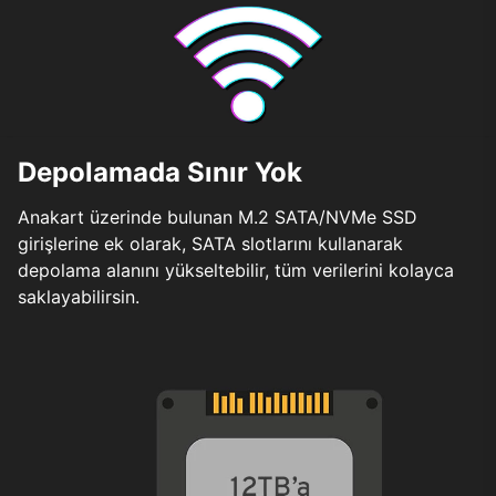
Depolamada Sınır Yok
Anakart üzerinde bulunan M.2 SATA/NVMe SSD
girişlerine ek olarak, SATA slotlarını kullanarak
depolama alanını yükseltebilir, tüm verilerini kolayca
saklayabilirsin.