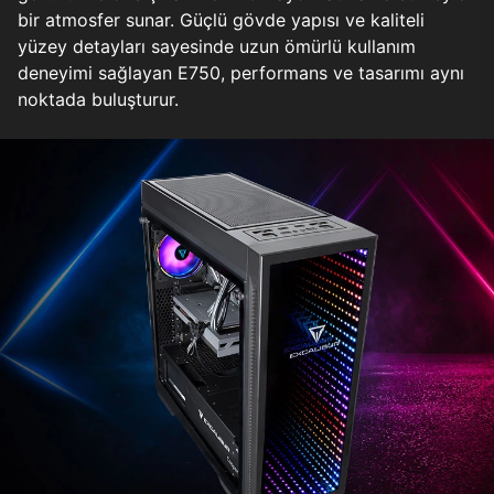
bir atmosfer sunar. Güçlü gövde yapısı ve kaliteli
yüzey detayları sayesinde uzun ömürlü kullanım
deneyimi sağlayan E750, performans ve tasarımı aynı
noktada buluşturur.