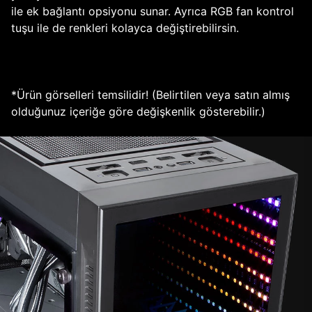
ile ek bağlantı opsiyonu sunar. Ayrıca RGB fan kontrol
tuşu ile de renkleri kolayca değiştirebilirsin.
*Ürün görselleri temsilidir! (Belirtilen veya satın almış
olduğunuz içeriğe göre değişkenlik gösterebilir.)