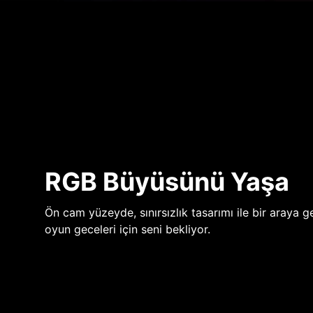
RGB Büyüsünü Yaşa
Ön cam yüzeyde, sınırsızlık tasarımı ile bir araya ge
oyun geceleri için seni bekliyor.