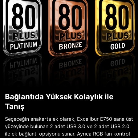
Bağlantıda Yüksek Kolaylık ile
Tanış
Seçeceğin anakarta ek olarak, Excalibur E750 sana üst
yüzeyinde bulunan 2 adet USB 3.0 ve 2 adet USB 2.0
ile ek bağlantı opsiyonu sunar. Ayrıca RGB fan kontrol