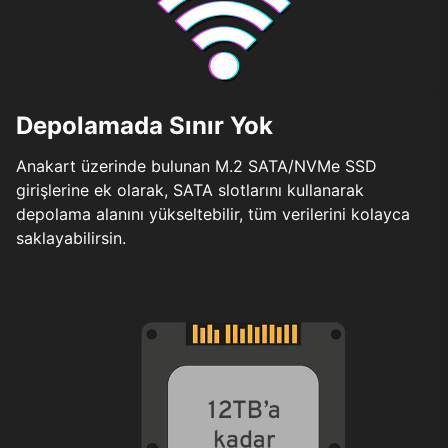
Depolamada Sınır Yok
Anakart üzerinde bulunan M.2 SATA/NVMe SSD
girişlerine ek olarak, SATA slotlarını kullanarak
depolama alanını yükseltebilir, tüm verilerini kolayca
saklayabilirsin.