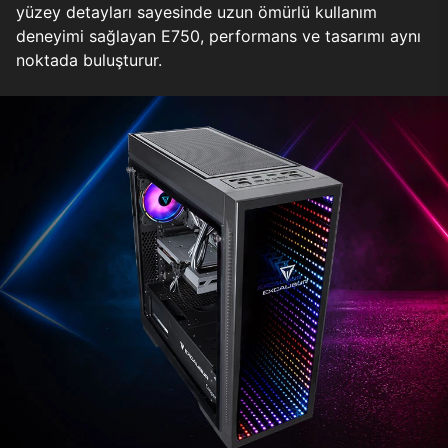
yüzey detayları sayesinde uzun ömürlü kullanım
deneyimi sağlayan E750, performans ve tasarımı aynı
noktada buluşturur.