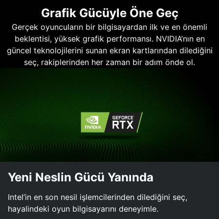
Grafik Gücüyle Öne Geç
Gerçek oyuncuların bir bilgisayardan ilk ve en önemli
beklentisi, yüksek grafik performansı. NVIDIA’nın en
güncel teknolojilerini sunan ekran kartlarından dilediğini
seç, rakiplerinden her zaman bir adım önde ol.
Yeni Neslin Gücü Yanında
Intel’in en son nesil işlemcilerinden dilediğini seç,
hayalindeki oyun bilgisayarını deneyimle.