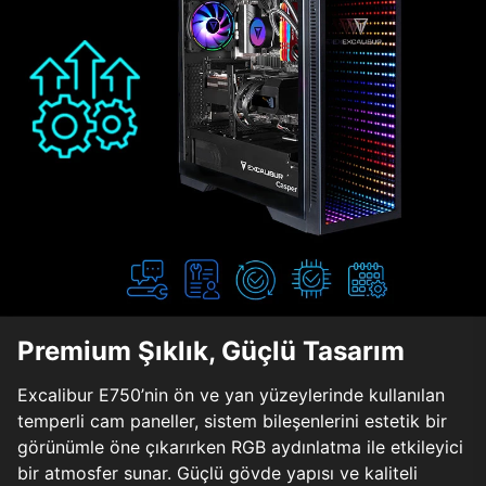
Premium Şıklık, Güçlü Tasarım
Excalibur E750’nin ön ve yan yüzeylerinde kullanılan
temperli cam paneller, sistem bileşenlerini estetik bir
görünümle öne çıkarırken RGB aydınlatma ile etkileyici
bir atmosfer sunar. Güçlü gövde yapısı ve kaliteli