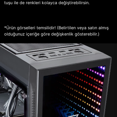
tuşu ile de renkleri kolayca değiştirebilirsin.
*Ürün görselleri temsilidir! (Belirtilen veya satın almış
olduğunuz içeriğe göre değişkenlik gösterebilir.)