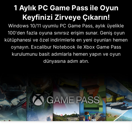
1 Aylık PC Game Pass ile Oyun
Keyfinizi Zirveye Çıkarın!
Windows 10/11 uyumlu PC Game Pass, aylık üyelikle
100'den fazla oyuna sınırsız erişim sunar. Geniş oyun
kütüphanesi ve özel indirimlerle en yeni oyunları hemen
oynayın. Excalibur Notebook ile Xbox Game Pass
kurulumunu basit adımlarla hemen yapın ve oyun
dünyasına adım atın.