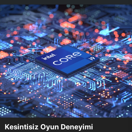
Kesintisiz Oyun Deneyimi