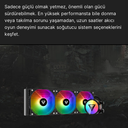
Sadece güçlü olmak yetmez, önemli olan gücü
sürdürebilmek. En yüksek performansta bile donma
veya takılma sorunu yaşamadan, uzun saatler akıcı
oyun deneyimi sunacak soğutucu sistem seçeneklerini
keşfet.