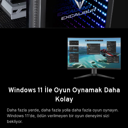
Windows 11 İle Oyun Oynamak Daha
Kolay
Daha fazla yerde, daha fazla yolla daha fazla oyun oynayın.
Windows 11'de, ödün verilmeyen bir oyun deneyimi sizi
bekliyor.