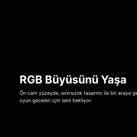
RGB Büyüsünü Yaşa
Ön cam yüzeyde, sınırsızlık tasarımı ile bir araya ge
oyun geceleri için seni bekliyor.