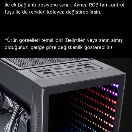
ile ek bağlantı opsiyonu sunar. Ayrıca RGB fan kontrol
tuşu ile de renkleri kolayca değiştirebilirsin.
*Ürün görselleri temsilidir! (Belirtilen veya satın almış
olduğunuz içeriğe göre değişkenlik gösterebilir.)