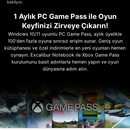
bekliyor.
1 Aylık PC Game Pass ile Oyun
Keyfinizi Zirveye Çıkarın!
Windows 10/11 uyumlu PC Game Pass, aylık üyelikle
100'den fazla oyuna sınırsız erişim sunar. Geniş oyun
kütüphanesi ve özel indirimlerle en yeni oyunları hemen
oynayın. Excalibur Notebook ile Xbox Game Pass
kurulumunu basit adımlarla hemen yapın ve oyun
dünyasına adım atın.