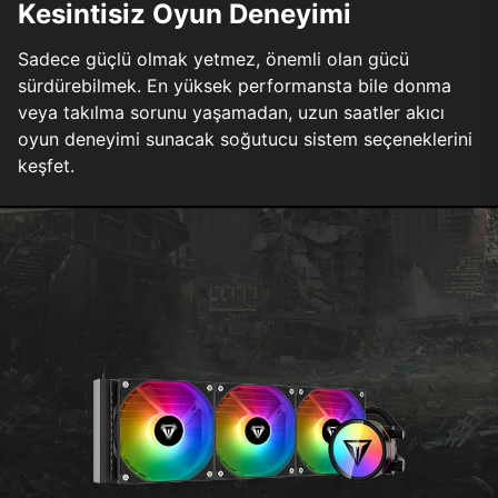
Kesintisiz Oyun Deneyimi
Sadece güçlü olmak yetmez, önemli olan gücü
sürdürebilmek. En yüksek performansta bile donma
veya takılma sorunu yaşamadan, uzun saatler akıcı
oyun deneyimi sunacak soğutucu sistem seçeneklerini
keşfet.