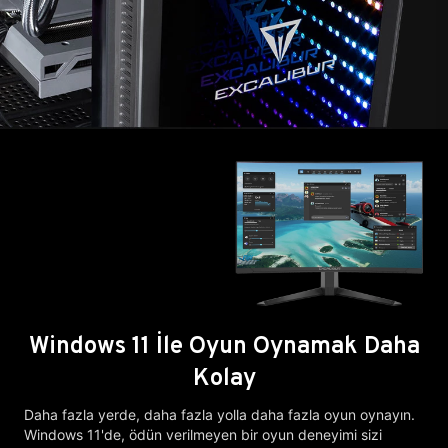
Windows 11 İle Oyun Oynamak Daha
Kolay
Daha fazla yerde, daha fazla yolla daha fazla oyun oynayın.
Windows 11'de, ödün verilmeyen bir oyun deneyimi sizi