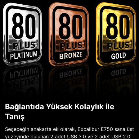
Bağlantıda Yüksek Kolaylık ile
Tanış
Seçeceğin anakarta ek olarak, Excalibur E750 sana üst
yüzeyinde bulunan 2 adet USB 3.0 ve 2 adet USB 2.0