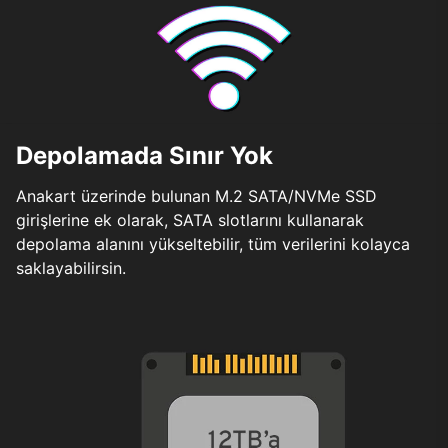
Depolamada Sınır Yok
Anakart üzerinde bulunan M.2 SATA/NVMe SSD
girişlerine ek olarak, SATA slotlarını kullanarak
depolama alanını yükseltebilir, tüm verilerini kolayca
saklayabilirsin.