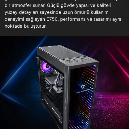
bir atmosfer sunar. Güçlü gövde yapısı ve kaliteli
yüzey detayları sayesinde uzun ömürlü kullanım
deneyimi sağlayan E750, performans ve tasarımı aynı
noktada buluşturur.