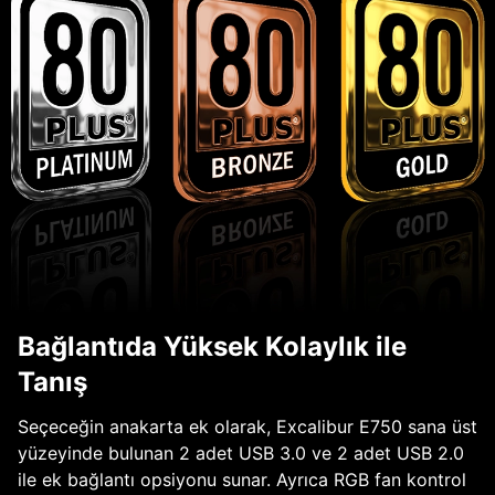
Bağlantıda Yüksek Kolaylık ile
Tanış
Seçeceğin anakarta ek olarak, Excalibur E750 sana üst
yüzeyinde bulunan 2 adet USB 3.0 ve 2 adet USB 2.0
ile ek bağlantı opsiyonu sunar. Ayrıca RGB fan kontrol