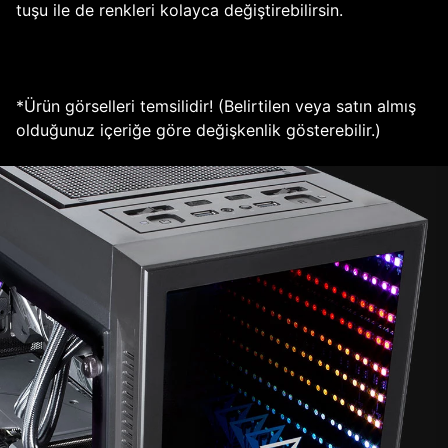
tuşu ile de renkleri kolayca değiştirebilirsin.
*Ürün görselleri temsilidir! (Belirtilen veya satın almış
olduğunuz içeriğe göre değişkenlik gösterebilir.)