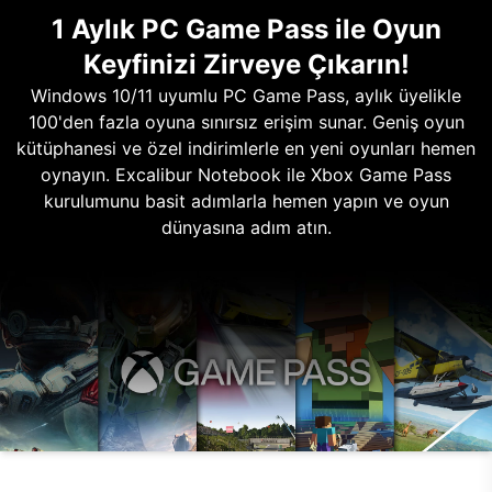
1 Aylık PC Game Pass ile Oyun
Keyfinizi Zirveye Çıkarın!
Windows 10/11 uyumlu PC Game Pass, aylık üyelikle
100'den fazla oyuna sınırsız erişim sunar. Geniş oyun
kütüphanesi ve özel indirimlerle en yeni oyunları hemen
oynayın. Excalibur Notebook ile Xbox Game Pass
kurulumunu basit adımlarla hemen yapın ve oyun
dünyasına adım atın.