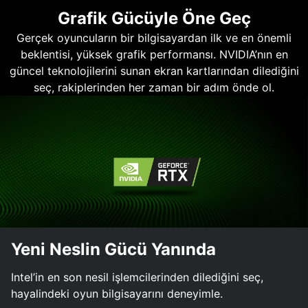
Grafik Gücüyle Öne Geç
Gerçek oyuncuların bir bilgisayardan ilk ve en önemli
beklentisi, yüksek grafik performansı. NVIDIA’nın en
güncel teknolojilerini sunan ekran kartlarından dilediğini
seç, rakiplerinden her zaman bir adım önde ol.
Yeni Neslin Gücü Yanında
Intel’in en son nesil işlemcilerinden dilediğini seç,
hayalindeki oyun bilgisayarını deneyimle.