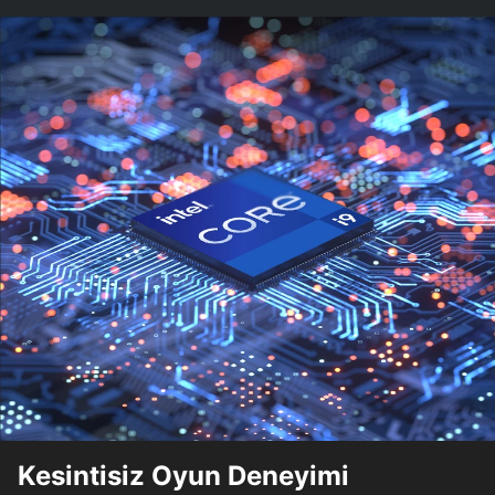
Kesintisiz Oyun Deneyimi