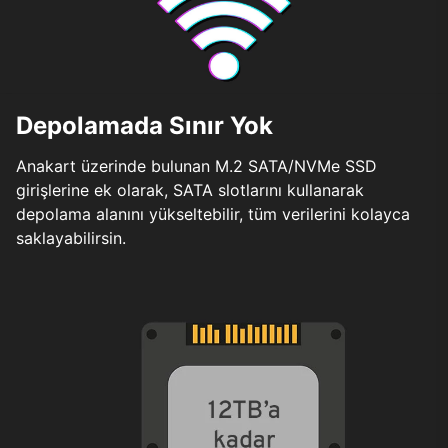
Depolamada Sınır Yok
Anakart üzerinde bulunan M.2 SATA/NVMe SSD
girişlerine ek olarak, SATA slotlarını kullanarak
depolama alanını yükseltebilir, tüm verilerini kolayca
saklayabilirsin.