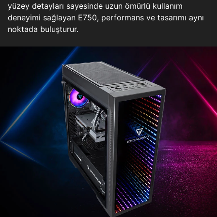
yüzey detayları sayesinde uzun ömürlü kullanım
deneyimi sağlayan E750, performans ve tasarımı aynı
noktada buluşturur.