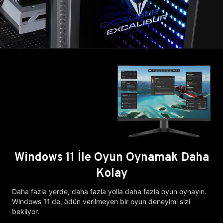
Windows 11 İle Oyun Oynamak Daha
Kolay
Daha fazla yerde, daha fazla yolla daha fazla oyun oynayın.
Windows 11'de, ödün verilmeyen bir oyun deneyimi sizi
bekliyor.