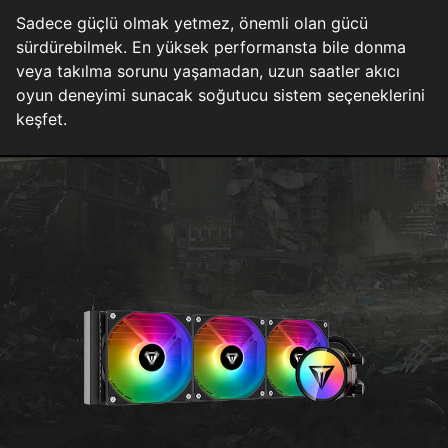
Sadece güçlü olmak yetmez, önemli olan gücü
sürdürebilmek. En yüksek performansta bile donma
veya takılma sorunu yaşamadan, uzun saatler akıcı
oyun deneyimi sunacak soğutucu sistem seçeneklerini
keşfet.