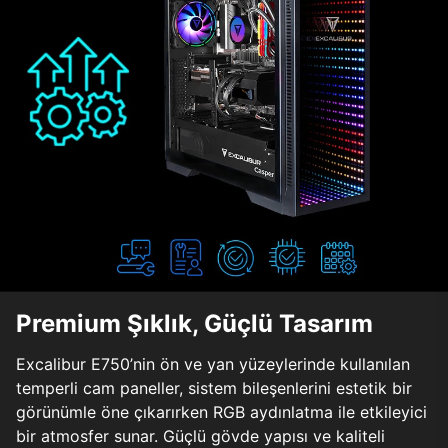
Premium Şıklık, Güçlü Tasarım
Excalibur E750’nin ön ve yan yüzeylerinde kullanılan
temperli cam paneller, sistem bileşenlerini estetik bir
görünümle öne çıkarırken RGB aydınlatma ile etkileyici
bir atmosfer sunar. Güçlü gövde yapısı ve kaliteli