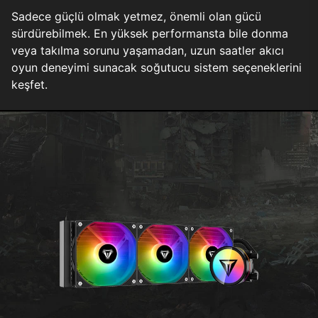
Sadece güçlü olmak yetmez, önemli olan gücü
sürdürebilmek. En yüksek performansta bile donma
veya takılma sorunu yaşamadan, uzun saatler akıcı
oyun deneyimi sunacak soğutucu sistem seçeneklerini
keşfet.