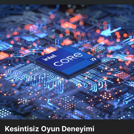
Kesintisiz Oyun Deneyimi