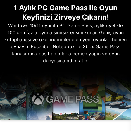
1 Aylık PC Game Pass ile Oyun
Keyfinizi Zirveye Çıkarın!
Windows 10/11 uyumlu PC Game Pass, aylık üyelikle
100'den fazla oyuna sınırsız erişim sunar. Geniş oyun
kütüphanesi ve özel indirimlerle en yeni oyunları hemen
oynayın. Excalibur Notebook ile Xbox Game Pass
kurulumunu basit adımlarla hemen yapın ve oyun
dünyasına adım atın.