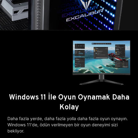
Windows 11 İle Oyun Oynamak Daha
Kolay
Daha fazla yerde, daha fazla yolla daha fazla oyun oynayın.
Windows 11'de, ödün verilmeyen bir oyun deneyimi sizi
bekliyor.