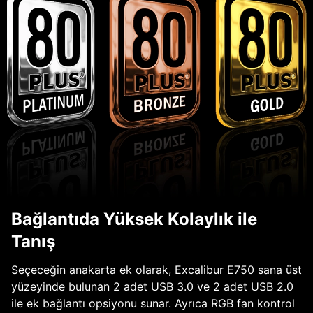
Bağlantıda Yüksek Kolaylık ile
Tanış
Seçeceğin anakarta ek olarak, Excalibur E750 sana üst
yüzeyinde bulunan 2 adet USB 3.0 ve 2 adet USB 2.0
ile ek bağlantı opsiyonu sunar. Ayrıca RGB fan kontrol