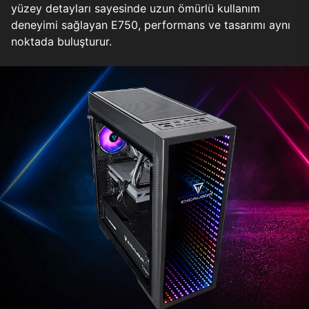
yüzey detayları sayesinde uzun ömürlü kullanım
deneyimi sağlayan E750, performans ve tasarımı aynı
noktada buluşturur.