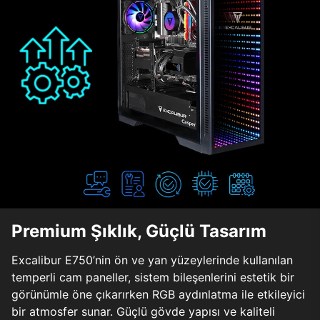
Premium Şıklık, Güçlü Tasarım
Excalibur E750’nin ön ve yan yüzeylerinde kullanılan
temperli cam paneller, sistem bileşenlerini estetik bir
görünümle öne çıkarırken RGB aydınlatma ile etkileyici
bir atmosfer sunar. Güçlü gövde yapısı ve kaliteli