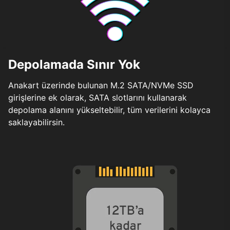
Depolamada Sınır Yok
Anakart üzerinde bulunan M.2 SATA/NVMe SSD
girişlerine ek olarak, SATA slotlarını kullanarak
depolama alanını yükseltebilir, tüm verilerini kolayca
saklayabilirsin.