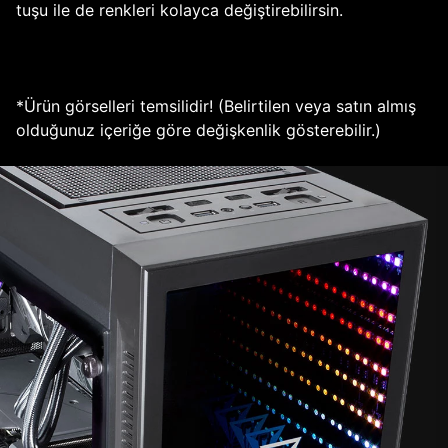
tuşu ile de renkleri kolayca değiştirebilirsin.
*Ürün görselleri temsilidir! (Belirtilen veya satın almış
olduğunuz içeriğe göre değişkenlik gösterebilir.)