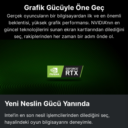
Grafik Gücüyle Öne Geç
Gerçek oyuncuların bir bilgisayardan ilk ve en önemli
beklentisi, yüksek grafik performansı. NVIDIA’nın en
güncel teknolojilerini sunan ekran kartlarından dilediğini
seç, rakiplerinden her zaman bir adım önde ol.
Yeni Neslin Gücü Yanında
Intel’in en son nesil işlemcilerinden dilediğini seç,
hayalindeki oyun bilgisayarını deneyimle.