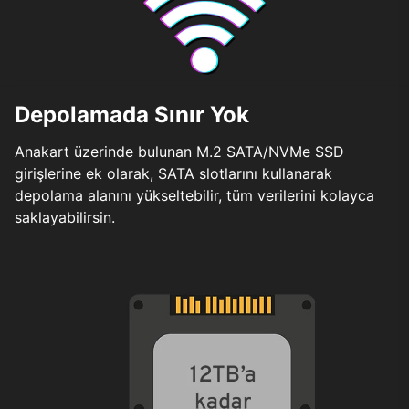
Depolamada Sınır Yok
Anakart üzerinde bulunan M.2 SATA/NVMe SSD
girişlerine ek olarak, SATA slotlarını kullanarak
depolama alanını yükseltebilir, tüm verilerini kolayca
saklayabilirsin.