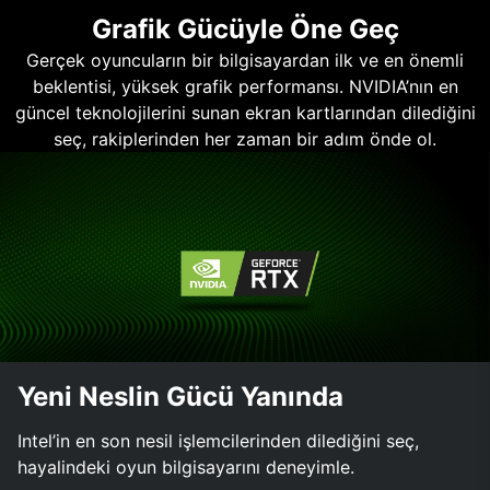
Grafik Gücüyle Öne Geç
Gerçek oyuncuların bir bilgisayardan ilk ve en önemli
beklentisi, yüksek grafik performansı. NVIDIA’nın en
güncel teknolojilerini sunan ekran kartlarından dilediğini
seç, rakiplerinden her zaman bir adım önde ol.
Yeni Neslin Gücü Yanında
Intel’in en son nesil işlemcilerinden dilediğini seç,
hayalindeki oyun bilgisayarını deneyimle.