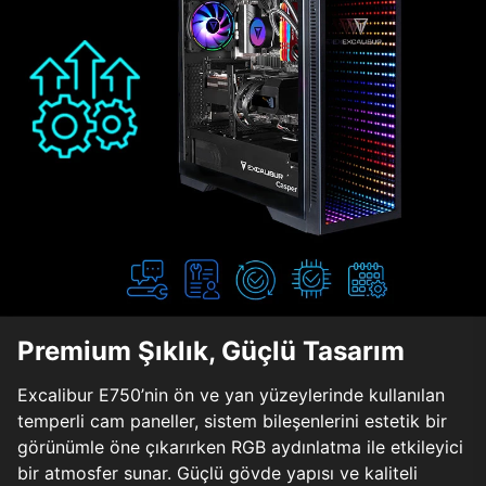
Premium Şıklık, Güçlü Tasarım
Excalibur E750’nin ön ve yan yüzeylerinde kullanılan
temperli cam paneller, sistem bileşenlerini estetik bir
görünümle öne çıkarırken RGB aydınlatma ile etkileyici
bir atmosfer sunar. Güçlü gövde yapısı ve kaliteli