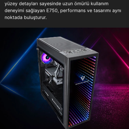
yüzey detayları sayesinde uzun ömürlü kullanım
deneyimi sağlayan E750, performans ve tasarımı aynı
noktada buluşturur.