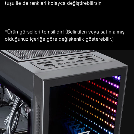
tuşu ile de renkleri kolayca değiştirebilirsin.
*Ürün görselleri temsilidir! (Belirtilen veya satın almış
olduğunuz içeriğe göre değişkenlik gösterebilir.)