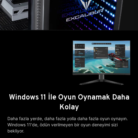
Windows 11 İle Oyun Oynamak Daha
Kolay
Daha fazla yerde, daha fazla yolla daha fazla oyun oynayın.
Windows 11'de, ödün verilmeyen bir oyun deneyimi sizi
bekliyor.