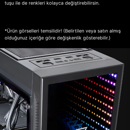
tuşu ile de renkleri kolayca değiştirebilirsin.
*Ürün görselleri temsilidir! (Belirtilen veya satın almış
olduğunuz içeriğe göre değişkenlik gösterebilir.)