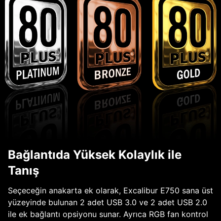
Bağlantıda Yüksek Kolaylık ile
Tanış
Seçeceğin anakarta ek olarak, Excalibur E750 sana üst
yüzeyinde bulunan 2 adet USB 3.0 ve 2 adet USB 2.0
ile ek bağlantı opsiyonu sunar. Ayrıca RGB fan kontrol