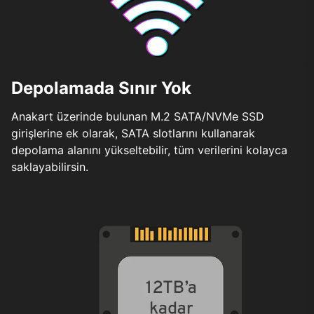
Depolamada Sınır Yok
Anakart üzerinde bulunan M.2 SATA/NVMe SSD
girişlerine ek olarak, SATA slotlarını kullanarak
depolama alanını yükseltebilir, tüm verilerini kolayca
saklayabilirsin.