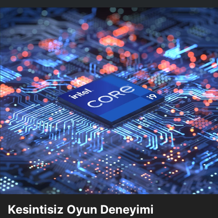
Kesintisiz Oyun Deneyimi