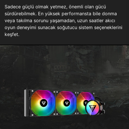
Sadece güçlü olmak yetmez, önemli olan gücü
sürdürebilmek. En yüksek performansta bile donma
veya takılma sorunu yaşamadan, uzun saatler akıcı
oyun deneyimi sunacak soğutucu sistem seçeneklerini
keşfet.