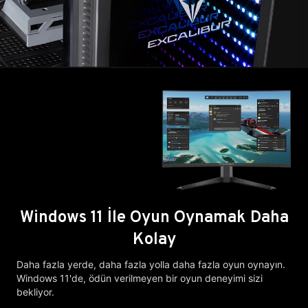
Windows 11 İle Oyun Oynamak Daha
Kolay
Daha fazla yerde, daha fazla yolla daha fazla oyun oynayın.
Windows 11'de, ödün verilmeyen bir oyun deneyimi sizi
bekliyor.