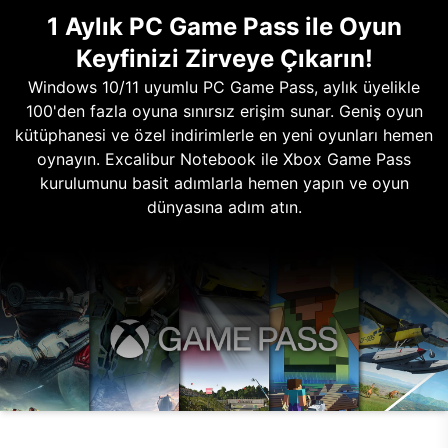
1 Aylık PC Game Pass ile Oyun
Keyfinizi Zirveye Çıkarın!
Windows 10/11 uyumlu PC Game Pass, aylık üyelikle
100'den fazla oyuna sınırsız erişim sunar. Geniş oyun
kütüphanesi ve özel indirimlerle en yeni oyunları hemen
oynayın. Excalibur Notebook ile Xbox Game Pass
kurulumunu basit adımlarla hemen yapın ve oyun
dünyasına adım atın.