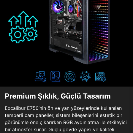
Premium Şıklık, Güçlü Tasarım
Excalibur E750’nin ön ve yan yüzeylerinde kullanılan
temperli cam paneller, sistem bileşenlerini estetik bir
görünümle öne çıkarırken RGB aydınlatma ile etkileyici
bir atmosfer sunar. Güçlü gövde yapısı ve kaliteli