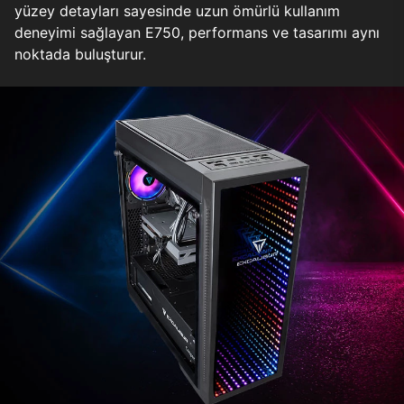
yüzey detayları sayesinde uzun ömürlü kullanım
deneyimi sağlayan E750, performans ve tasarımı aynı
noktada buluşturur.