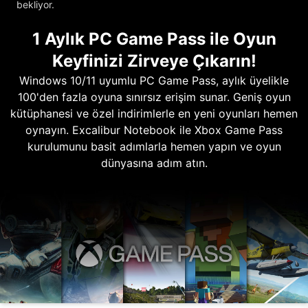
bekliyor.
1 Aylık PC Game Pass ile Oyun
Keyfinizi Zirveye Çıkarın!
Windows 10/11 uyumlu PC Game Pass, aylık üyelikle
100'den fazla oyuna sınırsız erişim sunar. Geniş oyun
kütüphanesi ve özel indirimlerle en yeni oyunları hemen
oynayın. Excalibur Notebook ile Xbox Game Pass
kurulumunu basit adımlarla hemen yapın ve oyun
dünyasına adım atın.