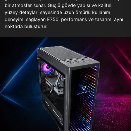
bir atmosfer sunar. Güçlü gövde yapısı ve kaliteli
yüzey detayları sayesinde uzun ömürlü kullanım
deneyimi sağlayan E750, performans ve tasarımı aynı
noktada buluşturur.