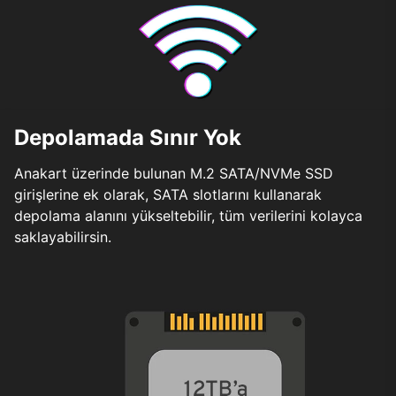
Depolamada Sınır Yok
Anakart üzerinde bulunan M.2 SATA/NVMe SSD
girişlerine ek olarak, SATA slotlarını kullanarak
depolama alanını yükseltebilir, tüm verilerini kolayca
saklayabilirsin.