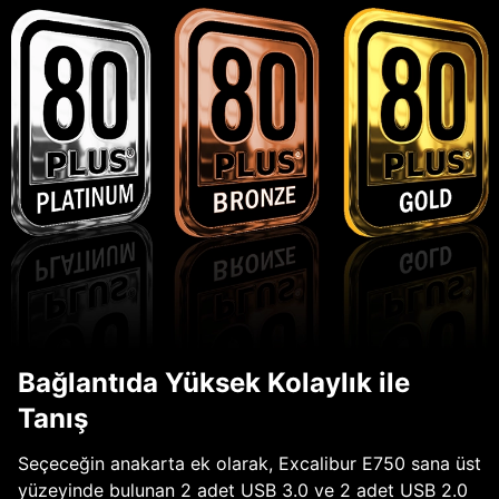
Bağlantıda Yüksek Kolaylık ile
Tanış
Seçeceğin anakarta ek olarak, Excalibur E750 sana üst
yüzeyinde bulunan 2 adet USB 3.0 ve 2 adet USB 2.0