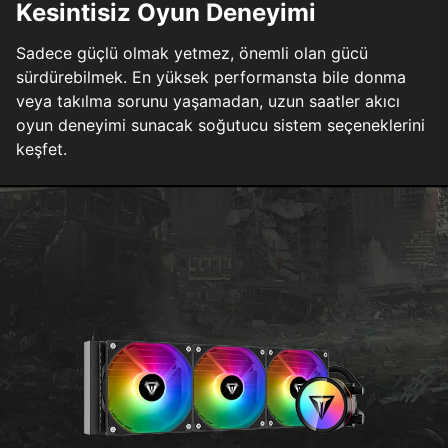
Kesintisiz Oyun Deneyimi
Sadece güçlü olmak yetmez, önemli olan gücü
sürdürebilmek. En yüksek performansta bile donma
veya takılma sorunu yaşamadan, uzun saatler akıcı
oyun deneyimi sunacak soğutucu sistem seçeneklerini
keşfet.