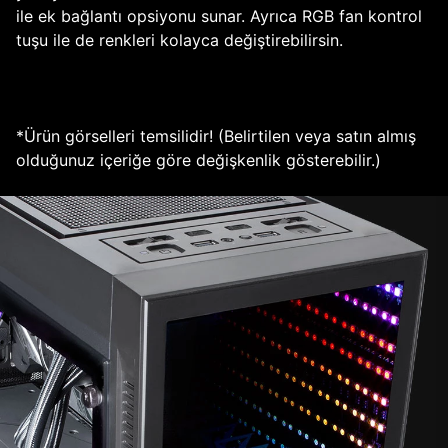
ile ek bağlantı opsiyonu sunar. Ayrıca RGB fan kontrol
tuşu ile de renkleri kolayca değiştirebilirsin.
*Ürün görselleri temsilidir! (Belirtilen veya satın almış
olduğunuz içeriğe göre değişkenlik gösterebilir.)