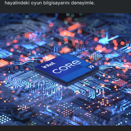
hayalindeki oyun bilgisayarını deneyimle.