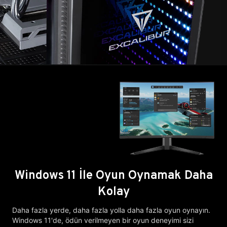
Windows 11 İle Oyun Oynamak Daha
Kolay
Daha fazla yerde, daha fazla yolla daha fazla oyun oynayın.
Windows 11'de, ödün verilmeyen bir oyun deneyimi sizi