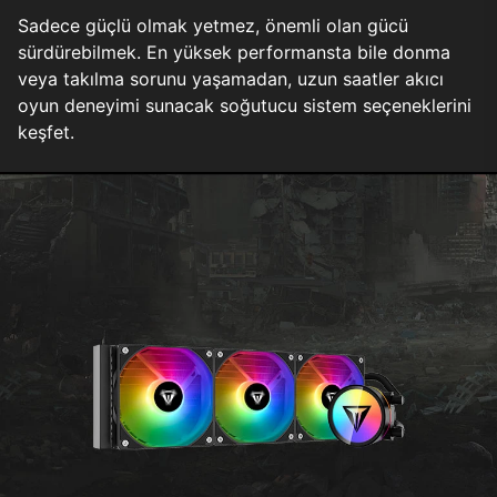
Sadece güçlü olmak yetmez, önemli olan gücü
sürdürebilmek. En yüksek performansta bile donma
veya takılma sorunu yaşamadan, uzun saatler akıcı
oyun deneyimi sunacak soğutucu sistem seçeneklerini
keşfet.