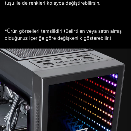
tuşu ile de renkleri kolayca değiştirebilirsin.
*Ürün görselleri temsilidir! (Belirtilen veya satın almış
olduğunuz içeriğe göre değişkenlik gösterebilir.)