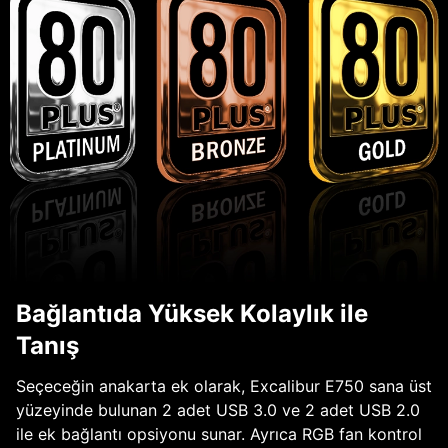
Bağlantıda Yüksek Kolaylık ile
Tanış
Seçeceğin anakarta ek olarak, Excalibur E750 sana üst
yüzeyinde bulunan 2 adet USB 3.0 ve 2 adet USB 2.0
ile ek bağlantı opsiyonu sunar. Ayrıca RGB fan kontrol