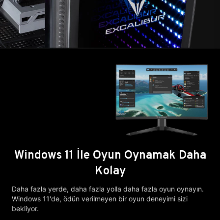
Windows 11 İle Oyun Oynamak Daha
Kolay
Daha fazla yerde, daha fazla yolla daha fazla oyun oynayın.
Windows 11'de, ödün verilmeyen bir oyun deneyimi sizi
bekliyor.