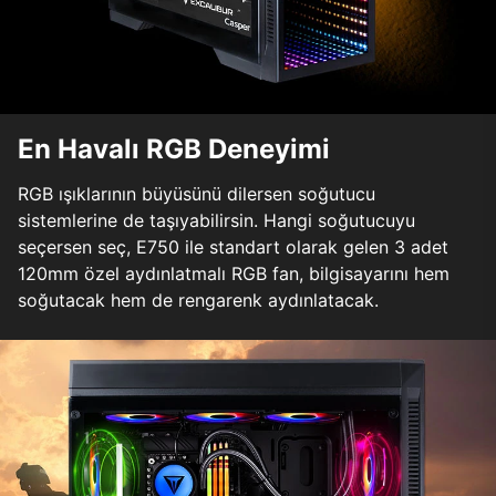
En Havalı RGB Deneyimi
RGB ışıklarının büyüsünü dilersen soğutucu
sistemlerine de taşıyabilirsin. Hangi soğutucuyu
seçersen seç, E750 ile standart olarak gelen 3 adet
120mm özel aydınlatmalı RGB fan, bilgisayarını hem
soğutacak hem de rengarenk aydınlatacak.