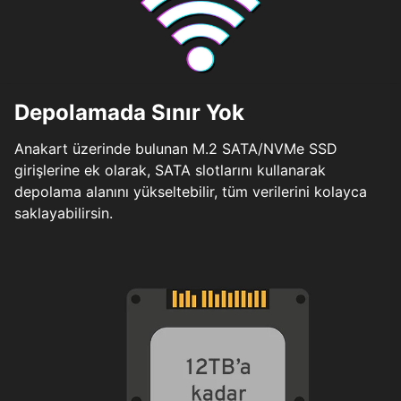
Depolamada Sınır Yok
Anakart üzerinde bulunan M.2 SATA/NVMe SSD
girişlerine ek olarak, SATA slotlarını kullanarak
depolama alanını yükseltebilir, tüm verilerini kolayca
saklayabilirsin.