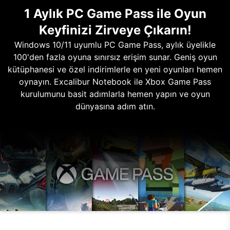
1 Aylık PC Game Pass ile Oyun
Keyfinizi Zirveye Çıkarın!
Windows 10/11 uyumlu PC Game Pass, aylık üyelikle
100'den fazla oyuna sınırsız erişim sunar. Geniş oyun
kütüphanesi ve özel indirimlerle en yeni oyunları hemen
oynayın. Excalibur Notebook ile Xbox Game Pass
kurulumunu basit adımlarla hemen yapın ve oyun
dünyasına adım atın.