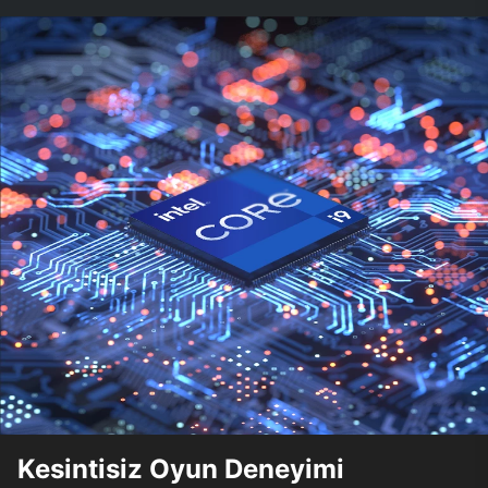
Kesintisiz Oyun Deneyimi