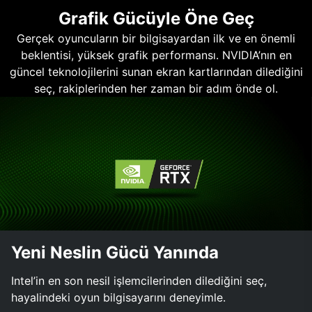
Grafik Gücüyle Öne Geç
Gerçek oyuncuların bir bilgisayardan ilk ve en önemli
beklentisi, yüksek grafik performansı. NVIDIA’nın en
güncel teknolojilerini sunan ekran kartlarından dilediğini
seç, rakiplerinden her zaman bir adım önde ol.
Yeni Neslin Gücü Yanında
Intel’in en son nesil işlemcilerinden dilediğini seç,
hayalindeki oyun bilgisayarını deneyimle.