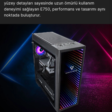
yüzey detayları sayesinde uzun ömürlü kullanım
deneyimi sağlayan E750, performans ve tasarımı aynı
noktada buluşturur.