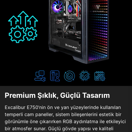
Premium Şıklık, Güçlü Tasarım
Excalibur E750’nin ön ve yan yüzeylerinde kullanılan
temperli cam paneller, sistem bileşenlerini estetik bir
görünümle öne çıkarırken RGB aydınlatma ile etkileyici
bir atmosfer sunar. Güçlü gövde yapısı ve kaliteli