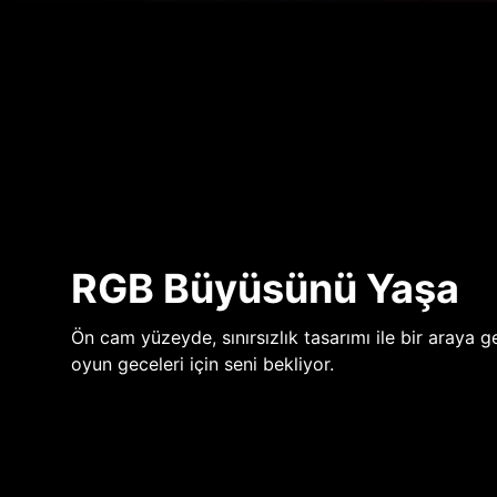
RGB Büyüsünü Yaşa
Ön cam yüzeyde, sınırsızlık tasarımı ile bir araya ge
oyun geceleri için seni bekliyor.