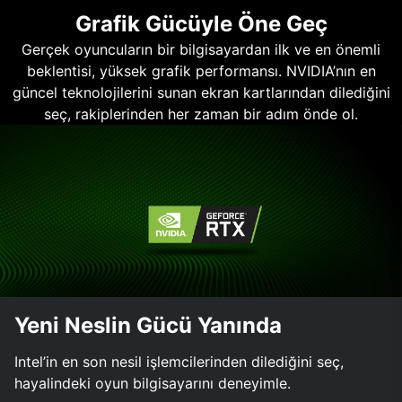
Grafik Gücüyle Öne Geç
Gerçek oyuncuların bir bilgisayardan ilk ve en önemli
beklentisi, yüksek grafik performansı. NVIDIA’nın en
güncel teknolojilerini sunan ekran kartlarından dilediğini
seç, rakiplerinden her zaman bir adım önde ol.
Yeni Neslin Gücü Yanında
Intel’in en son nesil işlemcilerinden dilediğini seç,
hayalindeki oyun bilgisayarını deneyimle.