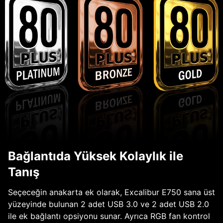
Bağlantıda Yüksek Kolaylık ile
Tanış
Seçeceğin anakarta ek olarak, Excalibur E750 sana üst
yüzeyinde bulunan 2 adet USB 3.0 ve 2 adet USB 2.0
ile ek bağlantı opsiyonu sunar. Ayrıca RGB fan kontrol