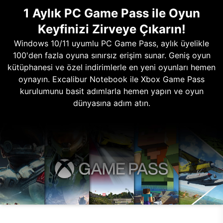
1 Aylık PC Game Pass ile Oyun
Keyfinizi Zirveye Çıkarın!
Windows 10/11 uyumlu PC Game Pass, aylık üyelikle
100'den fazla oyuna sınırsız erişim sunar. Geniş oyun
kütüphanesi ve özel indirimlerle en yeni oyunları hemen
oynayın. Excalibur Notebook ile Xbox Game Pass
kurulumunu basit adımlarla hemen yapın ve oyun
dünyasına adım atın.