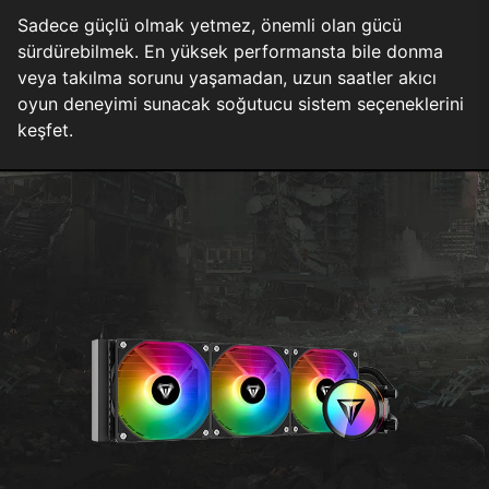
Sadece güçlü olmak yetmez, önemli olan gücü
sürdürebilmek. En yüksek performansta bile donma
veya takılma sorunu yaşamadan, uzun saatler akıcı
oyun deneyimi sunacak soğutucu sistem seçeneklerini
keşfet.