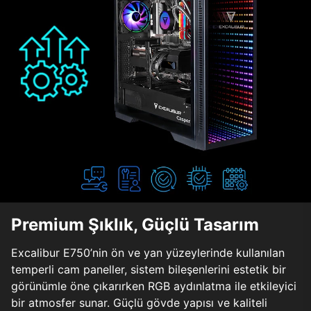
Premium Şıklık, Güçlü Tasarım
Excalibur E750’nin ön ve yan yüzeylerinde kullanılan
temperli cam paneller, sistem bileşenlerini estetik bir
görünümle öne çıkarırken RGB aydınlatma ile etkileyici
bir atmosfer sunar. Güçlü gövde yapısı ve kaliteli