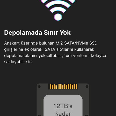
Depolamada Sınır Yok
Anakart üzerinde bulunan M.2 SATA/NVMe SSD
girişlerine ek olarak, SATA slotlarını kullanarak
depolama alanını yükseltebilir, tüm verilerini kolayca
saklayabilirsin.