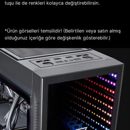
tuşu ile de renkleri kolayca değiştirebilirsin.
*Ürün görselleri temsilidir! (Belirtilen veya satın almış
olduğunuz içeriğe göre değişkenlik gösterebilir.)