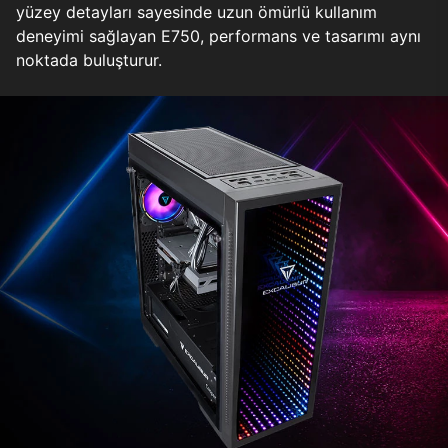
yüzey detayları sayesinde uzun ömürlü kullanım
deneyimi sağlayan E750, performans ve tasarımı aynı
noktada buluşturur.