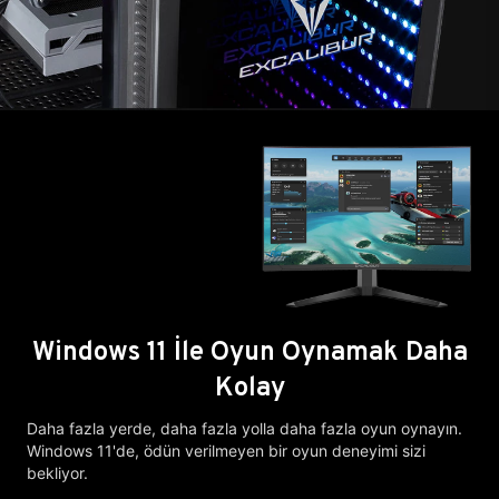
Windows 11 İle Oyun Oynamak Daha
Kolay
Daha fazla yerde, daha fazla yolla daha fazla oyun oynayın.
Windows 11'de, ödün verilmeyen bir oyun deneyimi sizi
bekliyor.