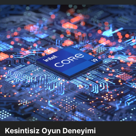
Kesintisiz Oyun Deneyimi