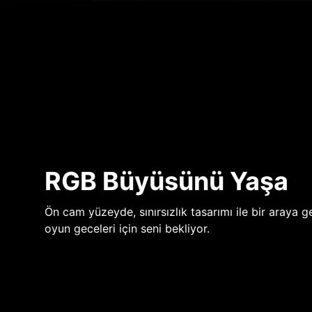
RGB Büyüsünü Yaşa
Ön cam yüzeyde, sınırsızlık tasarımı ile bir araya ge
oyun geceleri için seni bekliyor.