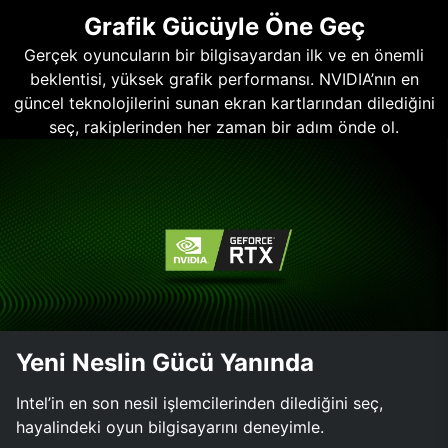
Grafik Gücüyle Öne Geç
Gerçek oyuncuların bir bilgisayardan ilk ve en önemli
beklentisi, yüksek grafik performansı. NVIDIA’nın en
güncel teknolojilerini sunan ekran kartlarından dilediğini
seç, rakiplerinden her zaman bir adım önde ol.
Yeni Neslin Gücü Yanında
Intel’in en son nesil işlemcilerinden dilediğini seç,
hayalindeki oyun bilgisayarını deneyimle.