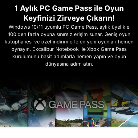
1 Aylık PC Game Pass ile Oyun
Keyfinizi Zirveye Çıkarın!
Windows 10/11 uyumlu PC Game Pass, aylık üyelikle
100'den fazla oyuna sınırsız erişim sunar. Geniş oyun
kütüphanesi ve özel indirimlerle en yeni oyunları hemen
oynayın. Excalibur Notebook ile Xbox Game Pass
kurulumunu basit adımlarla hemen yapın ve oyun
dünyasına adım atın.