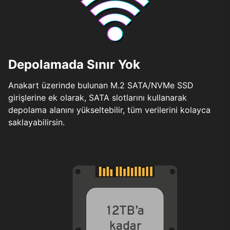
Depolamada Sınır Yok
Anakart üzerinde bulunan M.2 SATA/NVMe SSD
girişlerine ek olarak, SATA slotlarını kullanarak
depolama alanını yükseltebilir, tüm verilerini kolayca
saklayabilirsin.