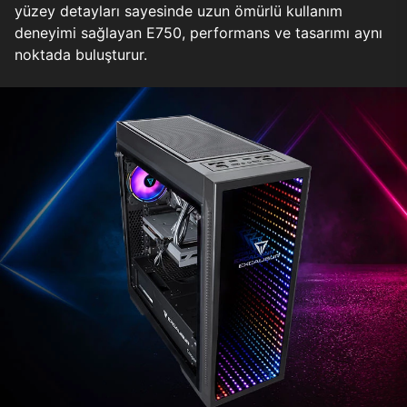
yüzey detayları sayesinde uzun ömürlü kullanım
deneyimi sağlayan E750, performans ve tasarımı aynı
noktada buluşturur.