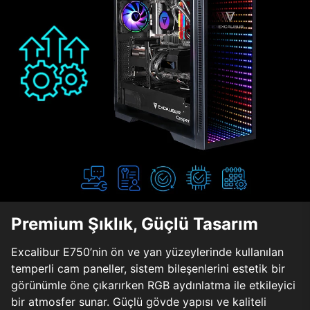
Premium Şıklık, Güçlü Tasarım
Excalibur E750’nin ön ve yan yüzeylerinde kullanılan
temperli cam paneller, sistem bileşenlerini estetik bir
görünümle öne çıkarırken RGB aydınlatma ile etkileyici
bir atmosfer sunar. Güçlü gövde yapısı ve kaliteli