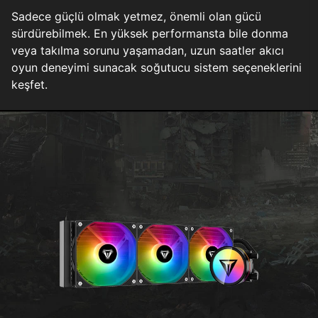
Sadece güçlü olmak yetmez, önemli olan gücü
sürdürebilmek. En yüksek performansta bile donma
veya takılma sorunu yaşamadan, uzun saatler akıcı
oyun deneyimi sunacak soğutucu sistem seçeneklerini
keşfet.