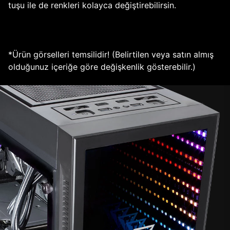
tuşu ile de renkleri kolayca değiştirebilirsin.
*Ürün görselleri temsilidir! (Belirtilen veya satın almış
olduğunuz içeriğe göre değişkenlik gösterebilir.)