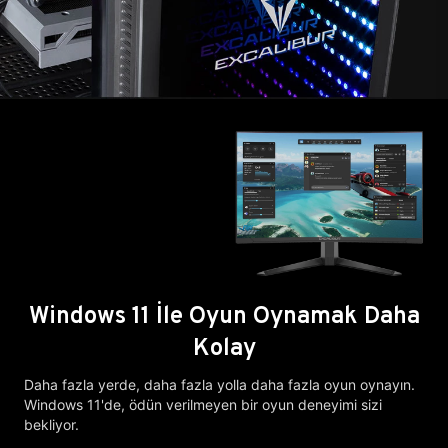
Windows 11 İle Oyun Oynamak Daha
Kolay
Daha fazla yerde, daha fazla yolla daha fazla oyun oynayın.
Windows 11'de, ödün verilmeyen bir oyun deneyimi sizi
bekliyor.