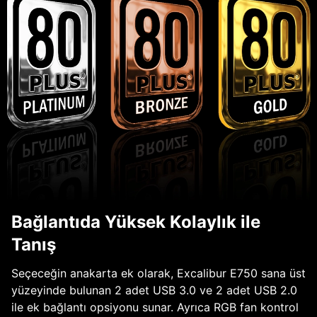
Bağlantıda Yüksek Kolaylık ile
Tanış
Seçeceğin anakarta ek olarak, Excalibur E750 sana üst
yüzeyinde bulunan 2 adet USB 3.0 ve 2 adet USB 2.0
ile ek bağlantı opsiyonu sunar. Ayrıca RGB fan kontrol