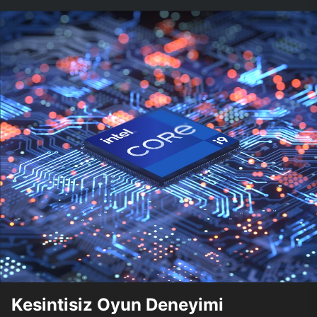
Kesintisiz Oyun Deneyimi