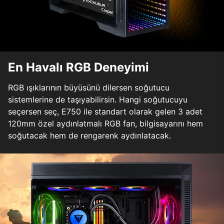
En Havalı RGB Deneyimi
RGB ışıklarının büyüsünü dilersen soğutucu
sistemlerine de taşıyabilirsin. Hangi soğutucuyu
seçersen seç, E750 ile standart olarak gelen 3 adet
120mm özel aydınlatmalı RGB fan, bilgisayarını hem
soğutacak hem de rengarenk aydınlatacak.