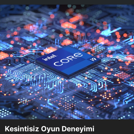
Kesintisiz Oyun Deneyimi