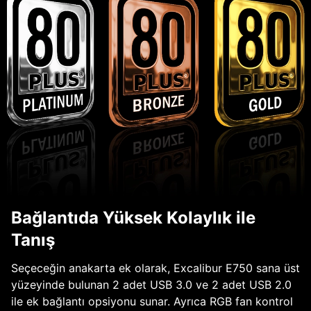
Bağlantıda Yüksek Kolaylık ile
Tanış
Seçeceğin anakarta ek olarak, Excalibur E750 sana üst
yüzeyinde bulunan 2 adet USB 3.0 ve 2 adet USB 2.0
ile ek bağlantı opsiyonu sunar. Ayrıca RGB fan kontrol