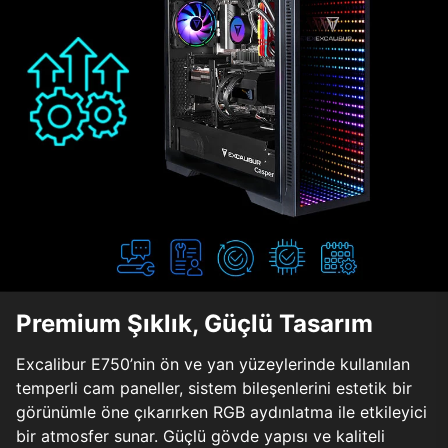
Premium Şıklık, Güçlü Tasarım
Excalibur E750’nin ön ve yan yüzeylerinde kullanılan
temperli cam paneller, sistem bileşenlerini estetik bir
görünümle öne çıkarırken RGB aydınlatma ile etkileyici
bir atmosfer sunar. Güçlü gövde yapısı ve kaliteli