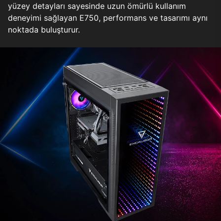
yüzey detayları sayesinde uzun ömürlü kullanım
deneyimi sağlayan E750, performans ve tasarımı aynı
noktada buluşturur.