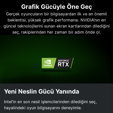
Grafik Gücüyle Öne Geç
Gerçek oyuncuların bir bilgisayardan ilk ve en önemli
beklentisi, yüksek grafik performansı. NVIDIA’nın en
güncel teknolojilerini sunan ekran kartlarından dilediğini
seç, rakiplerinden her zaman bir adım önde ol.
Yeni Neslin Gücü Yanında
Intel’in en son nesil işlemcilerinden dilediğini seç,
hayalindeki oyun bilgisayarını deneyimle.