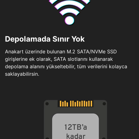
Depolamada Sınır Yok
Anakart üzerinde bulunan M.2 SATA/NVMe SSD
girişlerine ek olarak, SATA slotlarını kullanarak
depolama alanını yükseltebilir, tüm verilerini kolayca
saklayabilirsin.