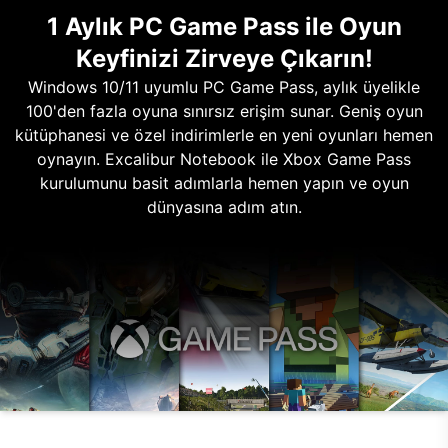
1 Aylık PC Game Pass ile Oyun
Keyfinizi Zirveye Çıkarın!
Windows 10/11 uyumlu PC Game Pass, aylık üyelikle
100'den fazla oyuna sınırsız erişim sunar. Geniş oyun
kütüphanesi ve özel indirimlerle en yeni oyunları hemen
oynayın. Excalibur Notebook ile Xbox Game Pass
kurulumunu basit adımlarla hemen yapın ve oyun
dünyasına adım atın.