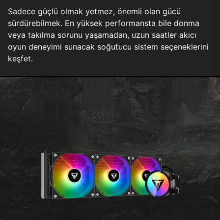
Sadece güçlü olmak yetmez, önemli olan gücü
sürdürebilmek. En yüksek performansta bile donma
veya takılma sorunu yaşamadan, uzun saatler akıcı
oyun deneyimi sunacak soğutucu sistem seçeneklerini
keşfet.