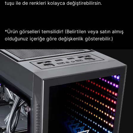
tuşu ile de renkleri kolayca değiştirebilirsin.
*Ürün görselleri temsilidir! (Belirtilen veya satın almış
olduğunuz içeriğe göre değişkenlik gösterebilir.)