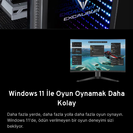
Windows 11 İle Oyun Oynamak Daha
Kolay
Daha fazla yerde, daha fazla yolla daha fazla oyun oynayın.
Windows 11'de, ödün verilmeyen bir oyun deneyimi sizi
bekliyor.