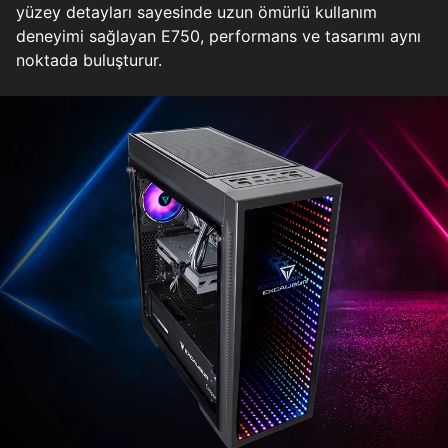
yüzey detayları sayesinde uzun ömürlü kullanım
deneyimi sağlayan E750, performans ve tasarımı aynı
noktada buluşturur.