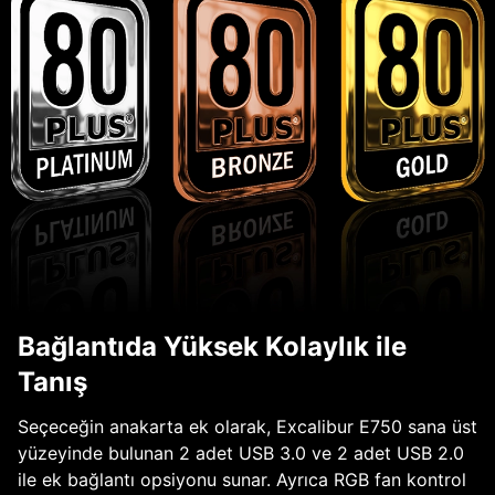
Bağlantıda Yüksek Kolaylık ile
Tanış
Seçeceğin anakarta ek olarak, Excalibur E750 sana üst
yüzeyinde bulunan 2 adet USB 3.0 ve 2 adet USB 2.0
ile ek bağlantı opsiyonu sunar. Ayrıca RGB fan kontrol