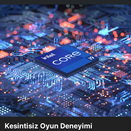
Kesintisiz Oyun Deneyimi