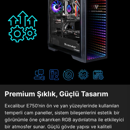
Premium Şıklık, Güçlü Tasarım
Excalibur E750’nin ön ve yan yüzeylerinde kullanılan
temperli cam paneller, sistem bileşenlerini estetik bir
görünümle öne çıkarırken RGB aydınlatma ile etkileyici
bir atmosfer sunar. Güçlü gövde yapısı ve kaliteli