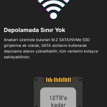
Depolamada Sınır Yok
Anakart üzerinde bulunan M.2 SATA/NVMe SSD
girişlerine ek olarak, SATA slotlarını kullanarak
depolama alanını yükseltebilir, tüm verilerini kolayca
saklayabilirsin.