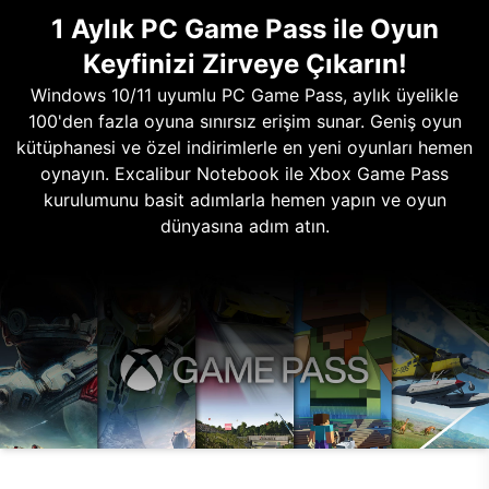
1 Aylık PC Game Pass ile Oyun
Keyfinizi Zirveye Çıkarın!
Windows 10/11 uyumlu PC Game Pass, aylık üyelikle
100'den fazla oyuna sınırsız erişim sunar. Geniş oyun
kütüphanesi ve özel indirimlerle en yeni oyunları hemen
oynayın. Excalibur Notebook ile Xbox Game Pass
kurulumunu basit adımlarla hemen yapın ve oyun
dünyasına adım atın.