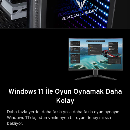
Windows 11 İle Oyun Oynamak Daha
Kolay
Daha fazla yerde, daha fazla yolla daha fazla oyun oynayın.
Windows 11'de, ödün verilmeyen bir oyun deneyimi sizi
bekliyor.