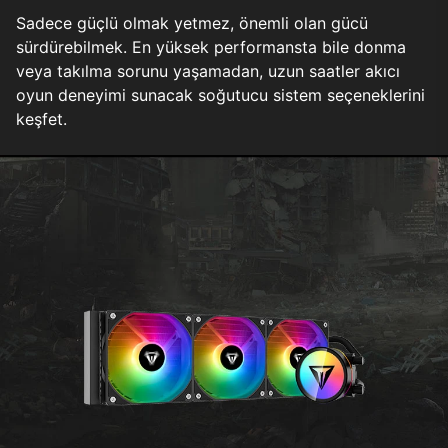
Sadece güçlü olmak yetmez, önemli olan gücü
sürdürebilmek. En yüksek performansta bile donma
veya takılma sorunu yaşamadan, uzun saatler akıcı
oyun deneyimi sunacak soğutucu sistem seçeneklerini
keşfet.