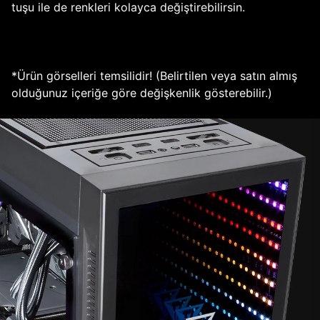
tuşu ile de renkleri kolayca değiştirebilirsin.
*Ürün görselleri temsilidir! (Belirtilen veya satın almış
olduğunuz içeriğe göre değişkenlik gösterebilir.)