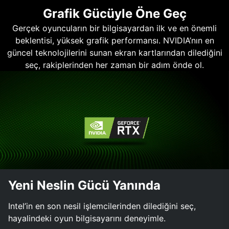
Grafik Gücüyle Öne Geç
Gerçek oyuncuların bir bilgisayardan ilk ve en önemli
beklentisi, yüksek grafik performansı. NVIDIA’nın en
güncel teknolojilerini sunan ekran kartlarından dilediğini
seç, rakiplerinden her zaman bir adım önde ol.
Yeni Neslin Gücü Yanında
Intel’in en son nesil işlemcilerinden dilediğini seç,
hayalindeki oyun bilgisayarını deneyimle.