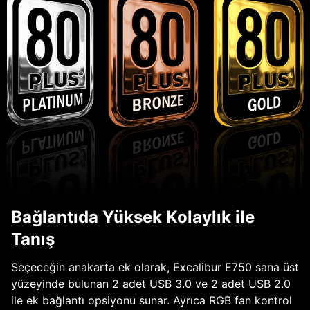
Bağlantıda Yüksek Kolaylık ile
Tanış
Seçeceğin anakarta ek olarak, Excalibur E750 sana üst
yüzeyinde bulunan 2 adet USB 3.0 ve 2 adet USB 2.0
ile ek bağlantı opsiyonu sunar. Ayrıca RGB fan kontrol