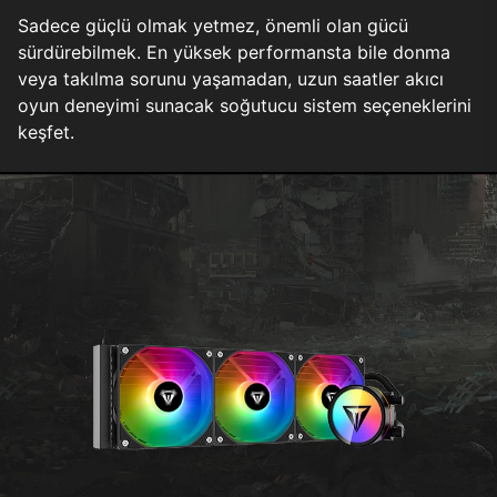
Sadece güçlü olmak yetmez, önemli olan gücü
sürdürebilmek. En yüksek performansta bile donma
veya takılma sorunu yaşamadan, uzun saatler akıcı
oyun deneyimi sunacak soğutucu sistem seçeneklerini
keşfet.