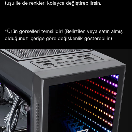
tuşu ile de renkleri kolayca değiştirebilirsin.
*Ürün görselleri temsilidir! (Belirtilen veya satın almış
olduğunuz içeriğe göre değişkenlik gösterebilir.)