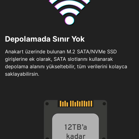
Depolamada Sınır Yok
Anakart üzerinde bulunan M.2 SATA/NVMe SSD
girişlerine ek olarak, SATA slotlarını kullanarak
depolama alanını yükseltebilir, tüm verilerini kolayca
saklayabilirsin.