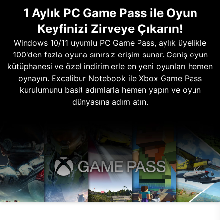
1 Aylık PC Game Pass ile Oyun
Keyfinizi Zirveye Çıkarın!
Windows 10/11 uyumlu PC Game Pass, aylık üyelikle
100'den fazla oyuna sınırsız erişim sunar. Geniş oyun
kütüphanesi ve özel indirimlerle en yeni oyunları hemen
oynayın. Excalibur Notebook ile Xbox Game Pass
kurulumunu basit adımlarla hemen yapın ve oyun
dünyasına adım atın.