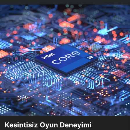
Kesintisiz Oyun Deneyimi