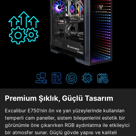
Premium Şıklık, Güçlü Tasarım
Excalibur E750’nin ön ve yan yüzeylerinde kullanılan
temperli cam paneller, sistem bileşenlerini estetik bir
görünümle öne çıkarırken RGB aydınlatma ile etkileyici
bir atmosfer sunar. Güçlü gövde yapısı ve kaliteli