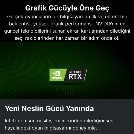
Grafik Gücüyle Öne Geç
Gerçek oyuncuların bir bilgisayardan ilk ve en önemli
beklentisi, yüksek grafik performansı. NVIDIA’nın en
güncel teknolojilerini sunan ekran kartlarından dilediğini
seç, rakiplerinden her zaman bir adım önde ol.
Yeni Neslin Gücü Yanında
Intel’in en son nesil işlemcilerinden dilediğini seç,
hayalindeki oyun bilgisayarını deneyimle.