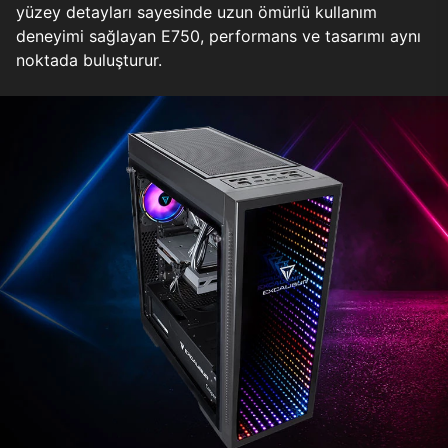
yüzey detayları sayesinde uzun ömürlü kullanım
deneyimi sağlayan E750, performans ve tasarımı aynı
noktada buluşturur.