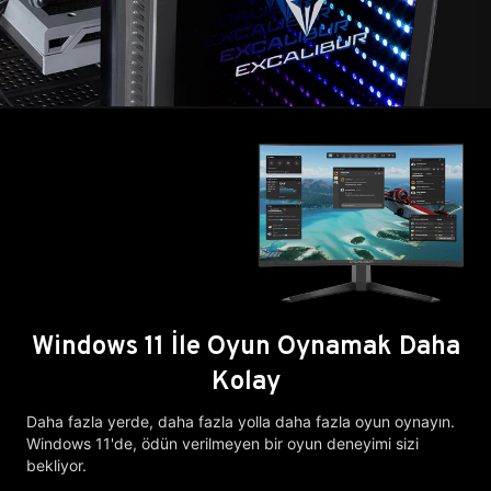
Windows 11 İle Oyun Oynamak Daha
Kolay
Daha fazla yerde, daha fazla yolla daha fazla oyun oynayın.
Windows 11'de, ödün verilmeyen bir oyun deneyimi sizi
bekliyor.