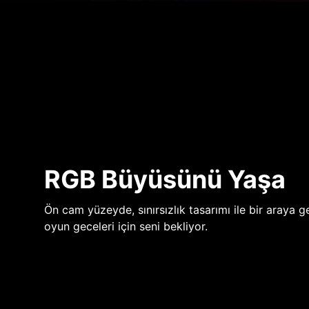
RGB Büyüsünü Yaşa
Ön cam yüzeyde, sınırsızlık tasarımı ile bir araya ge
oyun geceleri için seni bekliyor.