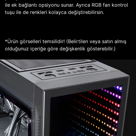
ile ek bağlantı opsiyonu sunar. Ayrıca RGB fan kontrol
tuşu ile de renkleri kolayca değiştirebilirsin.
*Ürün görselleri temsilidir! (Belirtilen veya satın almış
olduğunuz içeriğe göre değişkenlik gösterebilir.)