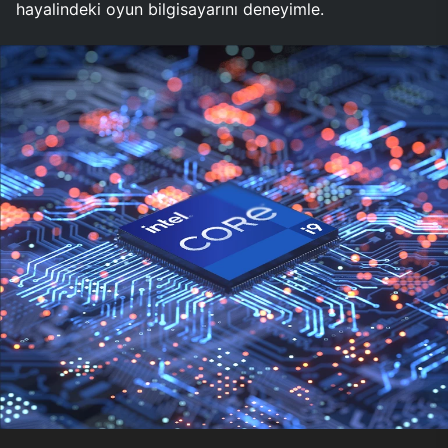
hayalindeki oyun bilgisayarını deneyimle.