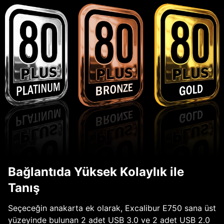
Bağlantıda Yüksek Kolaylık ile
Tanış
Seçeceğin anakarta ek olarak, Excalibur E750 sana üst
yüzeyinde bulunan 2 adet USB 3.0 ve 2 adet USB 2.0