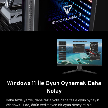
Windows 11 İle Oyun Oynamak Daha
Kolay
Daha fazla yerde, daha fazla yolla daha fazla oyun oynayın.
Windows 11'de, ödün verilmeyen bir oyun deneyimi sizi