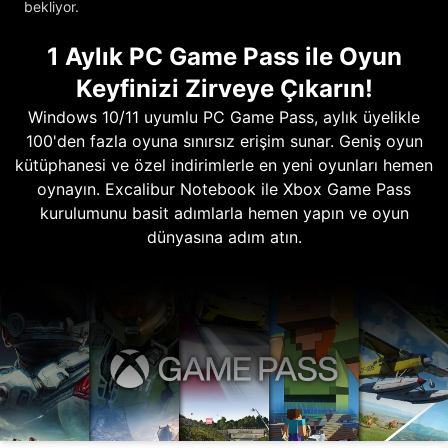
bekliyor.
1 Aylık PC Game Pass ile Oyun
Keyfinizi Zirveye Çıkarın!
Windows 10/11 uyumlu PC Game Pass, aylık üyelikle
100'den fazla oyuna sınırsız erişim sunar. Geniş oyun
kütüphanesi ve özel indirimlerle en yeni oyunları hemen
oynayın. Excalibur Notebook ile Xbox Game Pass
kurulumunu basit adımlarla hemen yapın ve oyun
dünyasına adım atın.