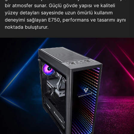
bir atmosfer sunar. Güçlü gövde yapısı ve kaliteli
yüzey detayları sayesinde uzun ömürlü kullanım
deneyimi sağlayan E750, performans ve tasarımı aynı
noktada buluşturur.