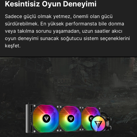
Kesintisiz Oyun Deneyimi
Sadece güçlü olmak yetmez, önemli olan gücü
sürdürebilmek. En yüksek performansta bile donma
veya takılma sorunu yaşamadan, uzun saatler akıcı
oyun deneyimi sunacak soğutucu sistem seçeneklerini
keşfet.