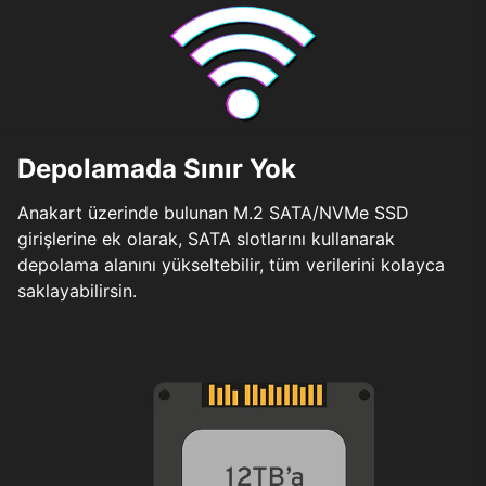
Depolamada Sınır Yok
Anakart üzerinde bulunan M.2 SATA/NVMe SSD
girişlerine ek olarak, SATA slotlarını kullanarak
depolama alanını yükseltebilir, tüm verilerini kolayca
saklayabilirsin.