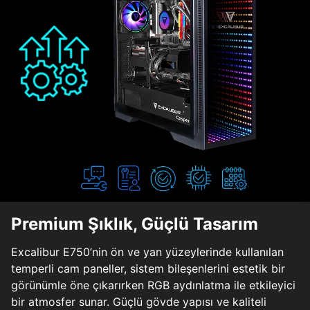
Premium Şıklık, Güçlü Tasarım
Excalibur E750’nin ön ve yan yüzeylerinde kullanılan
temperli cam paneller, sistem bileşenlerini estetik bir
görünümle öne çıkarırken RGB aydınlatma ile etkileyici
bir atmosfer sunar. Güçlü gövde yapısı ve kaliteli