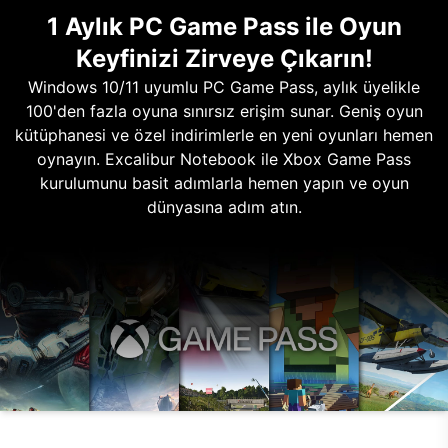
1 Aylık PC Game Pass ile Oyun
Keyfinizi Zirveye Çıkarın!
Windows 10/11 uyumlu PC Game Pass, aylık üyelikle
100'den fazla oyuna sınırsız erişim sunar. Geniş oyun
kütüphanesi ve özel indirimlerle en yeni oyunları hemen
oynayın. Excalibur Notebook ile Xbox Game Pass
kurulumunu basit adımlarla hemen yapın ve oyun
dünyasına adım atın.