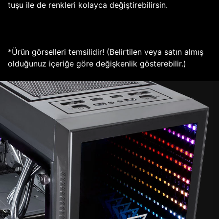
tuşu ile de renkleri kolayca değiştirebilirsin.
*Ürün görselleri temsilidir! (Belirtilen veya satın almış
olduğunuz içeriğe göre değişkenlik gösterebilir.)