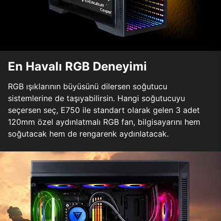
En Havalı RGB Deneyimi
RGB ışıklarının büyüsünü dilersen soğutucu
sistemlerine de taşıyabilirsin. Hangi soğutucuyu
seçersen seç, E750 ile standart olarak gelen 3 adet
120mm özel aydınlatmalı RGB fan, bilgisayarını hem
soğutacak hem de rengarenk aydınlatacak.