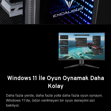
Windows 11 İle Oyun Oynamak Daha
Kolay
Daha fazla yerde, daha fazla yolla daha fazla oyun oynayın.
Windows 11'de, ödün verilmeyen bir oyun deneyimi sizi
bekliyor.