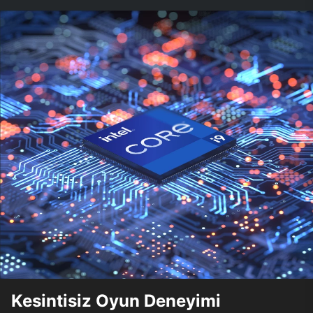
Kesintisiz Oyun Deneyimi