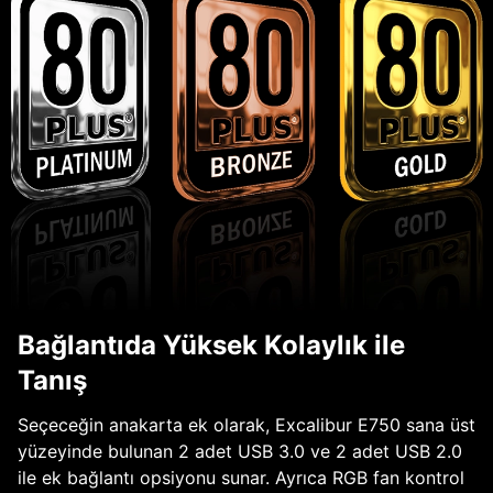
Bağlantıda Yüksek Kolaylık ile
Tanış
Seçeceğin anakarta ek olarak, Excalibur E750 sana üst
yüzeyinde bulunan 2 adet USB 3.0 ve 2 adet USB 2.0
ile ek bağlantı opsiyonu sunar. Ayrıca RGB fan kontrol