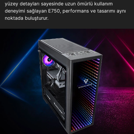
yüzey detayları sayesinde uzun ömürlü kullanım
deneyimi sağlayan E750, performans ve tasarımı aynı
noktada buluşturur.