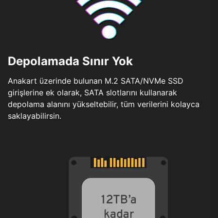
Depolamada Sınır Yok
Anakart üzerinde bulunan M.2 SATA/NVMe SSD
girişlerine ek olarak, SATA slotlarını kullanarak
depolama alanını yükseltebilir, tüm verilerini kolayca
saklayabilirsin.