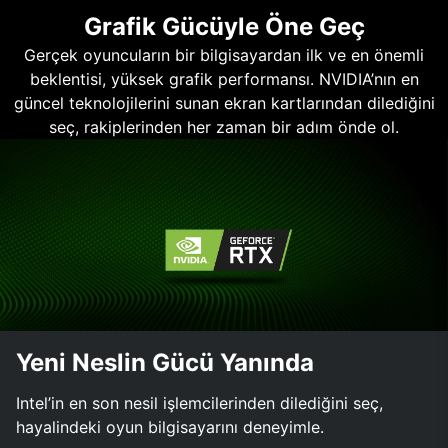
Grafik Gücüyle Öne Geç
Gerçek oyuncuların bir bilgisayardan ilk ve en önemli
beklentisi, yüksek grafik performansı. NVIDIA’nın en
güncel teknolojilerini sunan ekran kartlarından dilediğini
seç, rakiplerinden her zaman bir adım önde ol.
Yeni Neslin Gücü Yanında
Intel’in en son nesil işlemcilerinden dilediğini seç,
hayalindeki oyun bilgisayarını deneyimle.