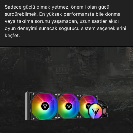
Sadece güçlü olmak yetmez, önemli olan gücü
sürdürebilmek. En yüksek performansta bile donma
veya takılma sorunu yaşamadan, uzun saatler akıcı
oyun deneyimi sunacak soğutucu sistem seçeneklerini
keşfet.