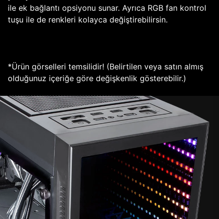
ile ek bağlantı opsiyonu sunar. Ayrıca RGB fan kontrol
tuşu ile de renkleri kolayca değiştirebilirsin.
*Ürün görselleri temsilidir! (Belirtilen veya satın almış
olduğunuz içeriğe göre değişkenlik gösterebilir.)