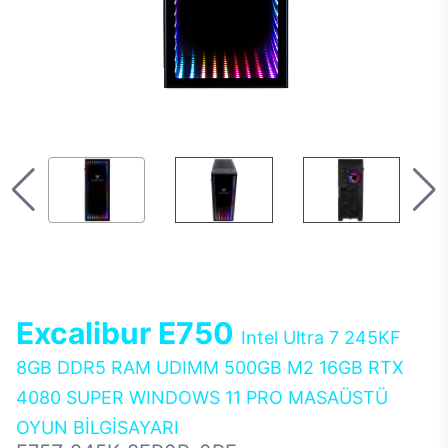
Excalibur E750
Intel Ultra 7 245KF
8GB DDR5 RAM UDIMM 500GB M2 16GB RTX
4080 SUPER WINDOWS 11 PRO MASAÜSTÜ
OYUN BİLGİSAYARI