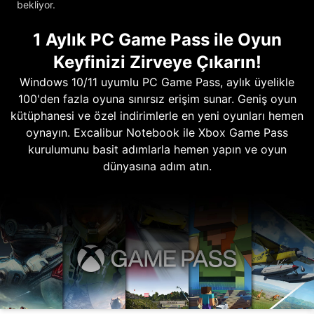
bekliyor.
1 Aylık PC Game Pass ile Oyun
Keyfinizi Zirveye Çıkarın!
Windows 10/11 uyumlu PC Game Pass, aylık üyelikle
100'den fazla oyuna sınırsız erişim sunar. Geniş oyun
kütüphanesi ve özel indirimlerle en yeni oyunları hemen
oynayın. Excalibur Notebook ile Xbox Game Pass
kurulumunu basit adımlarla hemen yapın ve oyun
dünyasına adım atın.