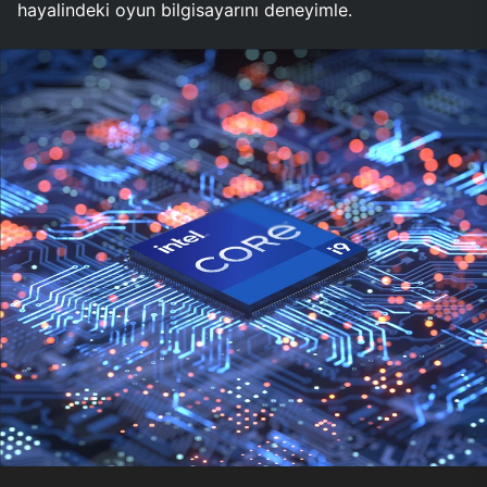
hayalindeki oyun bilgisayarını deneyimle.