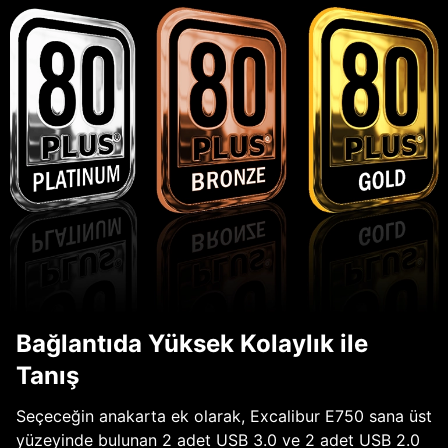
Bağlantıda Yüksek Kolaylık ile
Tanış
Seçeceğin anakarta ek olarak, Excalibur E750 sana üst
yüzeyinde bulunan 2 adet USB 3.0 ve 2 adet USB 2.0