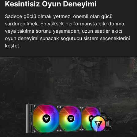
Kesintisiz Oyun Deneyimi
Sadece güçlü olmak yetmez, önemli olan gücü
sürdürebilmek. En yüksek performansta bile donma
veya takılma sorunu yaşamadan, uzun saatler akıcı
oyun deneyimi sunacak soğutucu sistem seçeneklerini
keşfet.