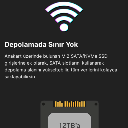
Depolamada Sınır Yok
Anakart üzerinde bulunan M.2 SATA/NVMe SSD
girişlerine ek olarak, SATA slotlarını kullanarak
depolama alanını yükseltebilir, tüm verilerini kolayca
saklayabilirsin.