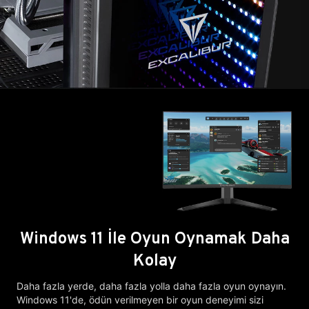
Windows 11 İle Oyun Oynamak Daha
Kolay
Daha fazla yerde, daha fazla yolla daha fazla oyun oynayın.
Windows 11'de, ödün verilmeyen bir oyun deneyimi sizi