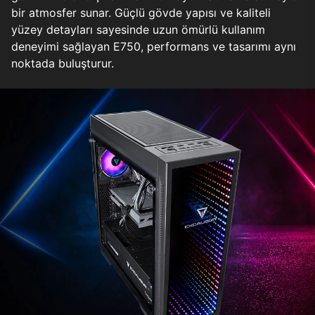
bir atmosfer sunar. Güçlü gövde yapısı ve kaliteli
yüzey detayları sayesinde uzun ömürlü kullanım
deneyimi sağlayan E750, performans ve tasarımı aynı
noktada buluşturur.