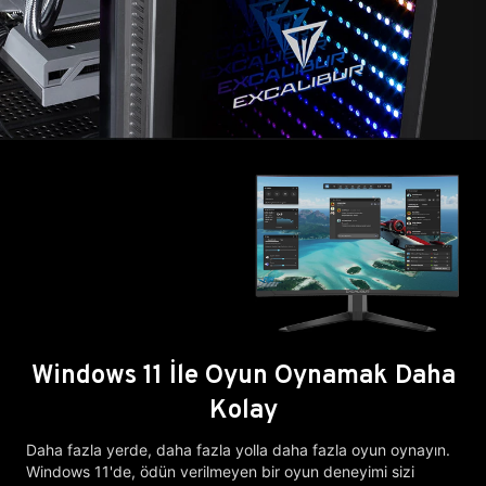
Windows 11 İle Oyun Oynamak Daha
Kolay
Daha fazla yerde, daha fazla yolla daha fazla oyun oynayın.
Windows 11'de, ödün verilmeyen bir oyun deneyimi sizi