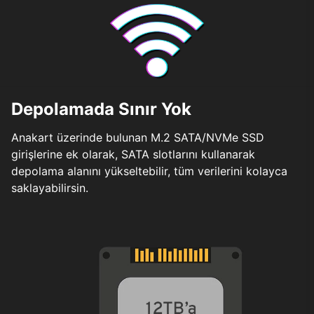
Depolamada Sınır Yok
Anakart üzerinde bulunan M.2 SATA/NVMe SSD
girişlerine ek olarak, SATA slotlarını kullanarak
depolama alanını yükseltebilir, tüm verilerini kolayca
saklayabilirsin.