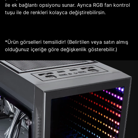
ile ek bağlantı opsiyonu sunar. Ayrıca RGB fan kontrol
tuşu ile de renkleri kolayca değiştirebilirsin.
*Ürün görselleri temsilidir! (Belirtilen veya satın almış
olduğunuz içeriğe göre değişkenlik gösterebilir.)