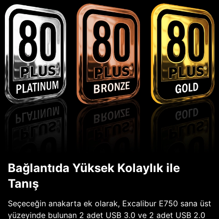
Bağlantıda Yüksek Kolaylık ile
Tanış
Seçeceğin anakarta ek olarak, Excalibur E750 sana üst
yüzeyinde bulunan 2 adet USB 3.0 ve 2 adet USB 2.0