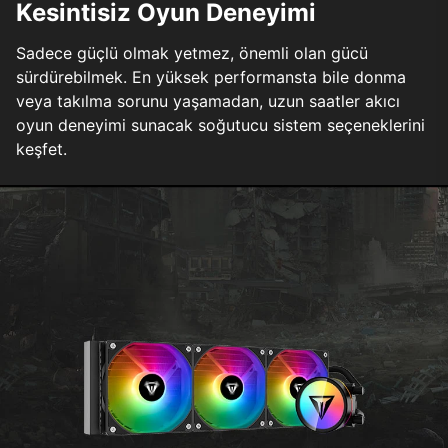
Kesintisiz Oyun Deneyimi
Sadece güçlü olmak yetmez, önemli olan gücü
sürdürebilmek. En yüksek performansta bile donma
veya takılma sorunu yaşamadan, uzun saatler akıcı
oyun deneyimi sunacak soğutucu sistem seçeneklerini
keşfet.