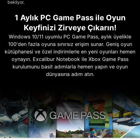
bekliyor.
1 Aylık PC Game Pass ile Oyun
Keyfinizi Zirveye Çıkarın!
Windows 10/11 uyumlu PC Game Pass, aylık üyelikle
100'den fazla oyuna sınırsız erişim sunar. Geniş oyun
kütüphanesi ve özel indirimlerle en yeni oyunları hemen
oynayın. Excalibur Notebook ile Xbox Game Pass
kurulumunu basit adımlarla hemen yapın ve oyun
dünyasına adım atın.