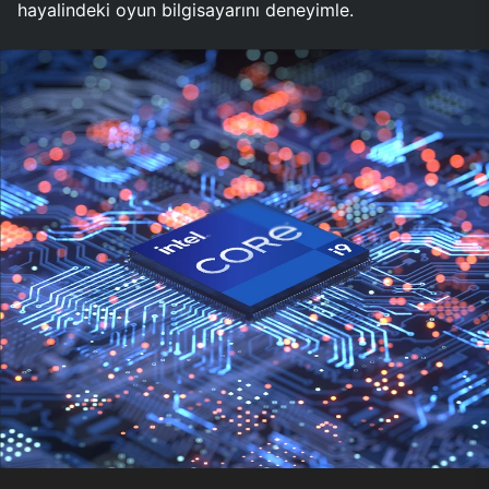
hayalindeki oyun bilgisayarını deneyimle.