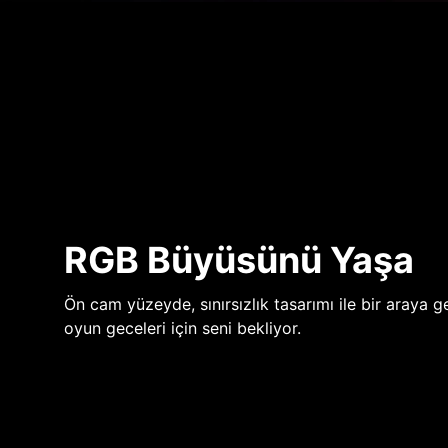
RGB Büyüsünü Yaşa
Ön cam yüzeyde, sınırsızlık tasarımı ile bir araya ge
oyun geceleri için seni bekliyor.