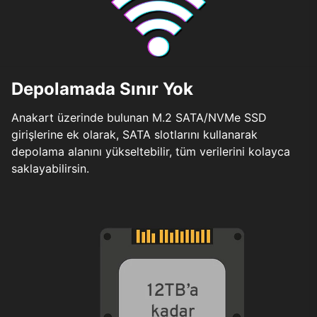
Depolamada Sınır Yok
Anakart üzerinde bulunan M.2 SATA/NVMe SSD
girişlerine ek olarak, SATA slotlarını kullanarak
depolama alanını yükseltebilir, tüm verilerini kolayca
saklayabilirsin.