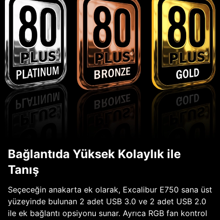
Bağlantıda Yüksek Kolaylık ile
Tanış
Seçeceğin anakarta ek olarak, Excalibur E750 sana üst
yüzeyinde bulunan 2 adet USB 3.0 ve 2 adet USB 2.0
ile ek bağlantı opsiyonu sunar. Ayrıca RGB fan kontrol