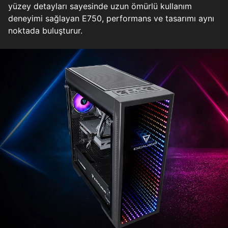
yüzey detayları sayesinde uzun ömürlü kullanım
deneyimi sağlayan E750, performans ve tasarımı aynı
noktada buluşturur.