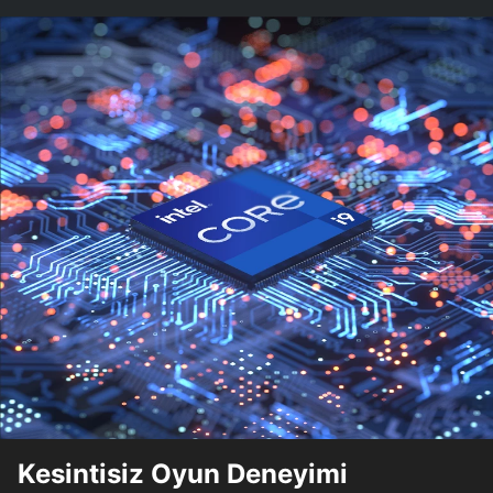
Kesintisiz Oyun Deneyimi