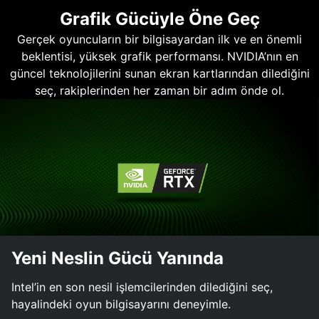
Grafik Gücüyle Öne Geç
Gerçek oyuncuların bir bilgisayardan ilk ve en önemli
beklentisi, yüksek grafik performansı. NVIDIA’nın en
güncel teknolojilerini sunan ekran kartlarından dilediğini
seç, rakiplerinden her zaman bir adım önde ol.
Yeni Neslin Gücü Yanında
Intel’in en son nesil işlemcilerinden dilediğini seç,
hayalindeki oyun bilgisayarını deneyimle.