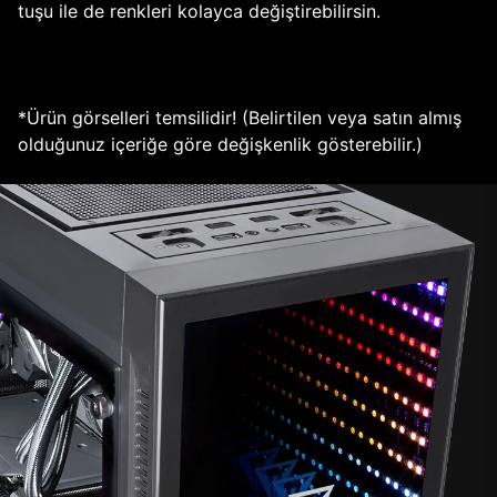
tuşu ile de renkleri kolayca değiştirebilirsin.
*Ürün görselleri temsilidir! (Belirtilen veya satın almış
olduğunuz içeriğe göre değişkenlik gösterebilir.)