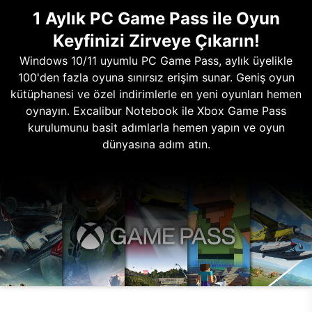
1 Aylık PC Game Pass ile Oyun
Keyfinizi Zirveye Çıkarın!
Windows 10/11 uyumlu PC Game Pass, aylık üyelikle
100'den fazla oyuna sınırsız erişim sunar. Geniş oyun
kütüphanesi ve özel indirimlerle en yeni oyunları hemen
oynayın. Excalibur Notebook ile Xbox Game Pass
kurulumunu basit adımlarla hemen yapın ve oyun
dünyasına adım atın.