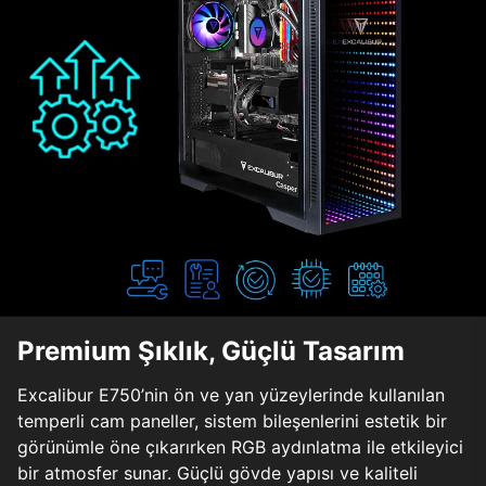
Premium Şıklık, Güçlü Tasarım
Excalibur E750’nin ön ve yan yüzeylerinde kullanılan
temperli cam paneller, sistem bileşenlerini estetik bir
görünümle öne çıkarırken RGB aydınlatma ile etkileyici
bir atmosfer sunar. Güçlü gövde yapısı ve kaliteli