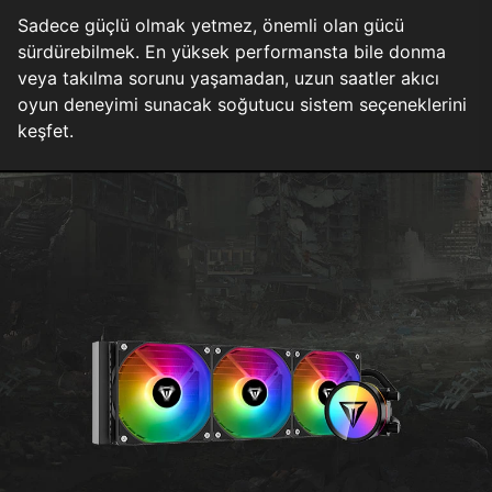
Sadece güçlü olmak yetmez, önemli olan gücü
sürdürebilmek. En yüksek performansta bile donma
veya takılma sorunu yaşamadan, uzun saatler akıcı
oyun deneyimi sunacak soğutucu sistem seçeneklerini
keşfet.