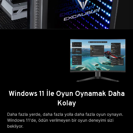
Windows 11 İle Oyun Oynamak Daha
Kolay
Daha fazla yerde, daha fazla yolla daha fazla oyun oynayın.
Windows 11'de, ödün verilmeyen bir oyun deneyimi sizi
bekliyor.