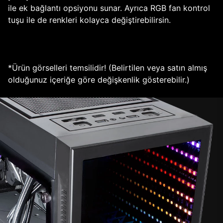
ile ek bağlantı opsiyonu sunar. Ayrıca RGB fan kontrol
tuşu ile de renkleri kolayca değiştirebilirsin.
*Ürün görselleri temsilidir! (Belirtilen veya satın almış
olduğunuz içeriğe göre değişkenlik gösterebilir.)