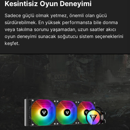
Kesintisiz Oyun Deneyimi
Sadece güçlü olmak yetmez, önemli olan gücü
sürdürebilmek. En yüksek performansta bile donma
veya takılma sorunu yaşamadan, uzun saatler akıcı
oyun deneyimi sunacak soğutucu sistem seçeneklerini
keşfet.