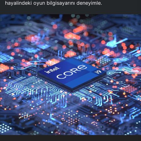
hayalindeki oyun bilgisayarını deneyimle.