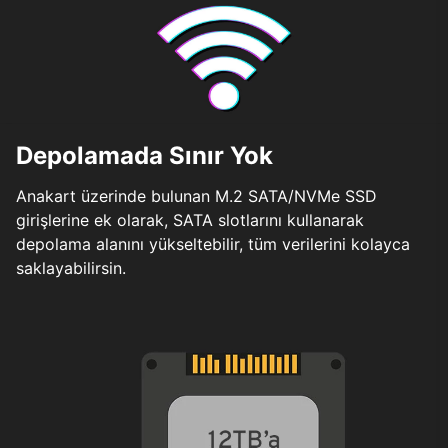
Depolamada Sınır Yok
Anakart üzerinde bulunan M.2 SATA/NVMe SSD
girişlerine ek olarak, SATA slotlarını kullanarak
depolama alanını yükseltebilir, tüm verilerini kolayca
saklayabilirsin.