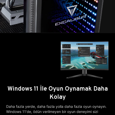
Windows 11 İle Oyun Oynamak Daha
Kolay
Daha fazla yerde, daha fazla yolla daha fazla oyun oynayın.
Windows 11'de, ödün verilmeyen bir oyun deneyimi sizi