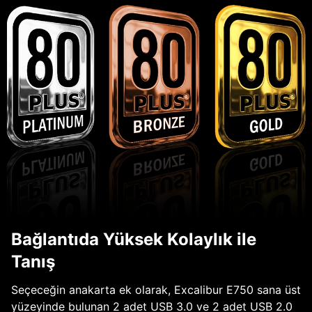
Bağlantıda Yüksek Kolaylık ile
Tanış
Seçeceğin anakarta ek olarak, Excalibur E750 sana üst
yüzeyinde bulunan 2 adet USB 3.0 ve 2 adet USB 2.0