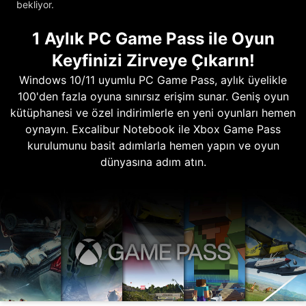
bekliyor.
1 Aylık PC Game Pass ile Oyun
Keyfinizi Zirveye Çıkarın!
Windows 10/11 uyumlu PC Game Pass, aylık üyelikle
100'den fazla oyuna sınırsız erişim sunar. Geniş oyun
kütüphanesi ve özel indirimlerle en yeni oyunları hemen
oynayın. Excalibur Notebook ile Xbox Game Pass
kurulumunu basit adımlarla hemen yapın ve oyun
dünyasına adım atın.