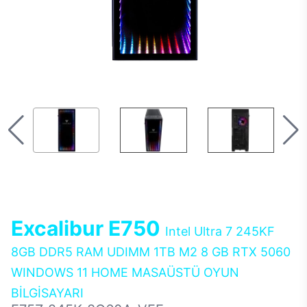
Excalibur E750
Intel Ultra 7 245KF
8GB DDR5 RAM UDIMM 1TB M2 8 GB RTX 5060
WINDOWS 11 HOME MASAÜSTÜ OYUN
BİLGİSAYARI