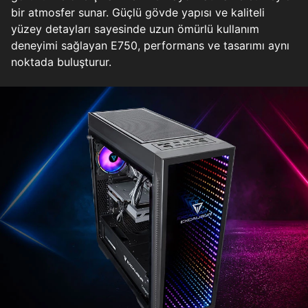
bir atmosfer sunar. Güçlü gövde yapısı ve kaliteli
yüzey detayları sayesinde uzun ömürlü kullanım
deneyimi sağlayan E750, performans ve tasarımı aynı
noktada buluşturur.