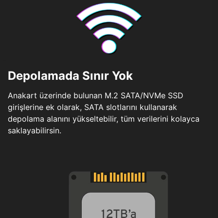
Depolamada Sınır Yok
Anakart üzerinde bulunan M.2 SATA/NVMe SSD
girişlerine ek olarak, SATA slotlarını kullanarak
depolama alanını yükseltebilir, tüm verilerini kolayca
saklayabilirsin.