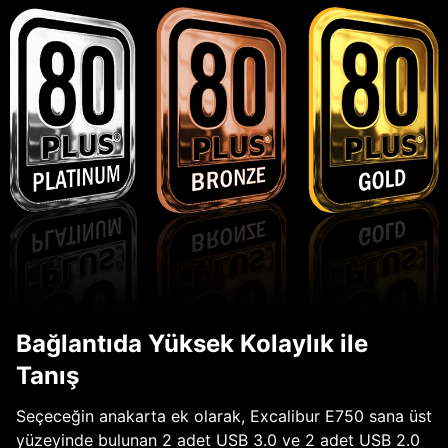
Bağlantıda Yüksek Kolaylık ile
Tanış
Seçeceğin anakarta ek olarak, Excalibur E750 sana üst
yüzeyinde bulunan 2 adet USB 3.0 ve 2 adet USB 2.0