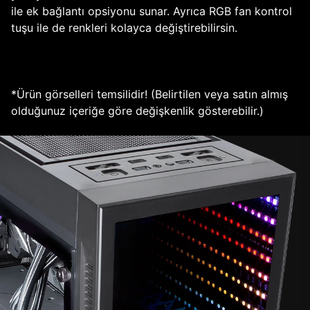
ile ek bağlantı opsiyonu sunar. Ayrıca RGB fan kontrol
tuşu ile de renkleri kolayca değiştirebilirsin.
*Ürün görselleri temsilidir! (Belirtilen veya satın almış
olduğunuz içeriğe göre değişkenlik gösterebilir.)