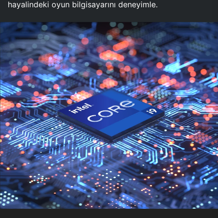
hayalindeki oyun bilgisayarını deneyimle.