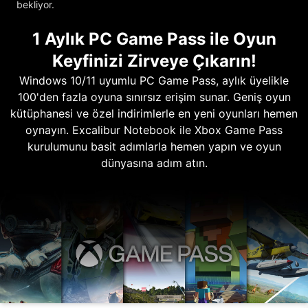
bekliyor.
1 Aylık PC Game Pass ile Oyun
Keyfinizi Zirveye Çıkarın!
Windows 10/11 uyumlu PC Game Pass, aylık üyelikle
100'den fazla oyuna sınırsız erişim sunar. Geniş oyun
kütüphanesi ve özel indirimlerle en yeni oyunları hemen
oynayın. Excalibur Notebook ile Xbox Game Pass
kurulumunu basit adımlarla hemen yapın ve oyun
dünyasına adım atın.