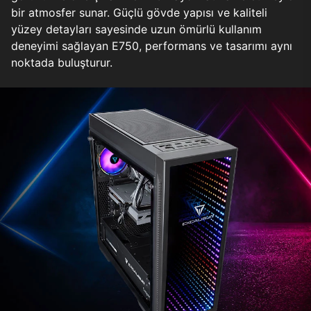
bir atmosfer sunar. Güçlü gövde yapısı ve kaliteli
yüzey detayları sayesinde uzun ömürlü kullanım
deneyimi sağlayan E750, performans ve tasarımı aynı
noktada buluşturur.