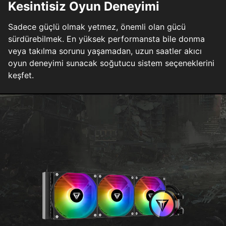
Kesintisiz Oyun Deneyimi
Sadece güçlü olmak yetmez, önemli olan gücü
sürdürebilmek. En yüksek performansta bile donma
veya takılma sorunu yaşamadan, uzun saatler akıcı
oyun deneyimi sunacak soğutucu sistem seçeneklerini
keşfet.