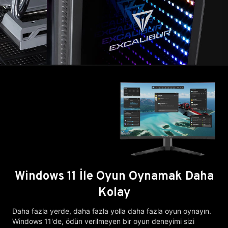
Windows 11 İle Oyun Oynamak Daha
Kolay
Daha fazla yerde, daha fazla yolla daha fazla oyun oynayın.
Windows 11'de, ödün verilmeyen bir oyun deneyimi sizi