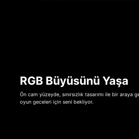
RGB Büyüsünü Yaşa
Ön cam yüzeyde, sınırsızlık tasarımı ile bir araya ge
oyun geceleri için seni bekliyor.