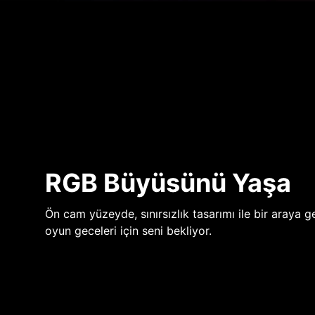
RGB Büyüsünü Yaşa
Ön cam yüzeyde, sınırsızlık tasarımı ile bir araya ge
oyun geceleri için seni bekliyor.