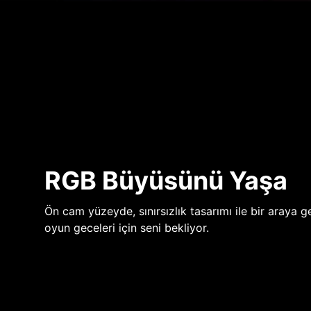
RGB Büyüsünü Yaşa
Ön cam yüzeyde, sınırsızlık tasarımı ile bir araya ge
oyun geceleri için seni bekliyor.