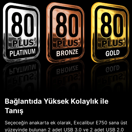
Bağlantıda Yüksek Kolaylık ile
Tanış
Seçeceğin anakarta ek olarak, Excalibur E750 sana üst
yüzeyinde bulunan 2 adet USB 3.0 ve 2 adet USB 2.0