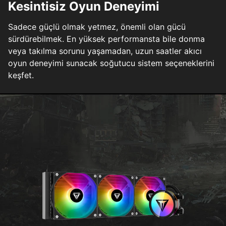
Kesintisiz Oyun Deneyimi
Sadece güçlü olmak yetmez, önemli olan gücü
sürdürebilmek. En yüksek performansta bile donma
veya takılma sorunu yaşamadan, uzun saatler akıcı
oyun deneyimi sunacak soğutucu sistem seçeneklerini
keşfet.