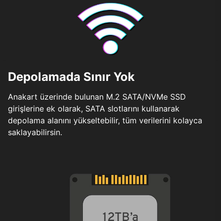
Depolamada Sınır Yok
Anakart üzerinde bulunan M.2 SATA/NVMe SSD
girişlerine ek olarak, SATA slotlarını kullanarak
depolama alanını yükseltebilir, tüm verilerini kolayca
saklayabilirsin.