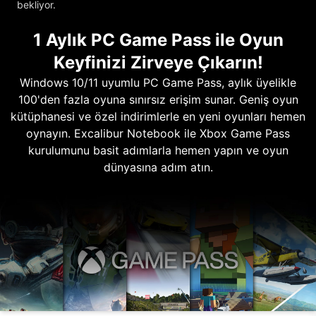
bekliyor.
1 Aylık PC Game Pass ile Oyun
Keyfinizi Zirveye Çıkarın!
Windows 10/11 uyumlu PC Game Pass, aylık üyelikle
100'den fazla oyuna sınırsız erişim sunar. Geniş oyun
kütüphanesi ve özel indirimlerle en yeni oyunları hemen
oynayın. Excalibur Notebook ile Xbox Game Pass
kurulumunu basit adımlarla hemen yapın ve oyun
dünyasına adım atın.