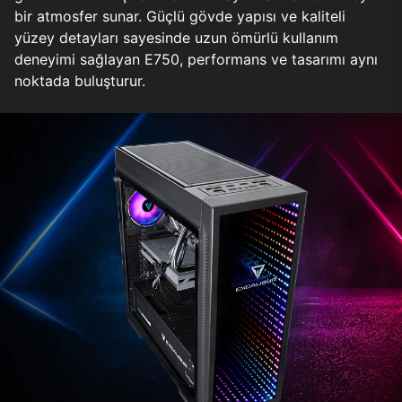
bir atmosfer sunar. Güçlü gövde yapısı ve kaliteli
yüzey detayları sayesinde uzun ömürlü kullanım
deneyimi sağlayan E750, performans ve tasarımı aynı
noktada buluşturur.