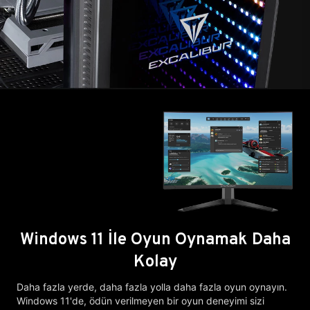
Windows 11 İle Oyun Oynamak Daha
Kolay
Daha fazla yerde, daha fazla yolla daha fazla oyun oynayın.
Windows 11'de, ödün verilmeyen bir oyun deneyimi sizi