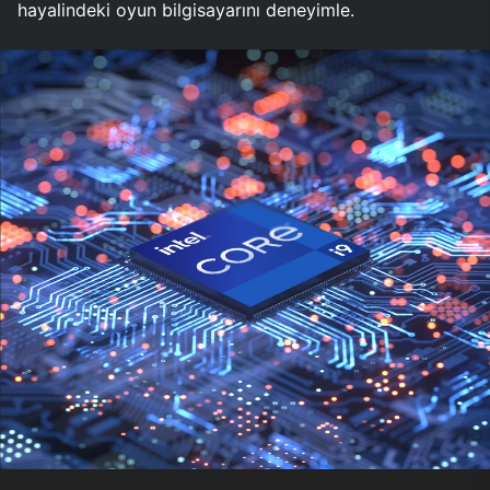
hayalindeki oyun bilgisayarını deneyimle.