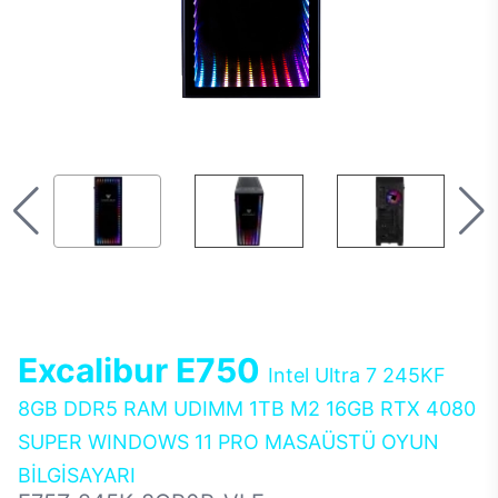
Excalibur E750
Intel Ultra 7 245KF
8GB DDR5 RAM UDIMM 1TB M2 16GB RTX 4080
SUPER WINDOWS 11 PRO MASAÜSTÜ OYUN
BİLGİSAYARI