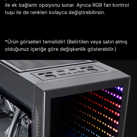
ile ek bağlantı opsiyonu sunar. Ayrıca RGB fan kontrol
tuşu ile de renkleri kolayca değiştirebilirsin.
*Ürün görselleri temsilidir! (Belirtilen veya satın almış
olduğunuz içeriğe göre değişkenlik gösterebilir.)