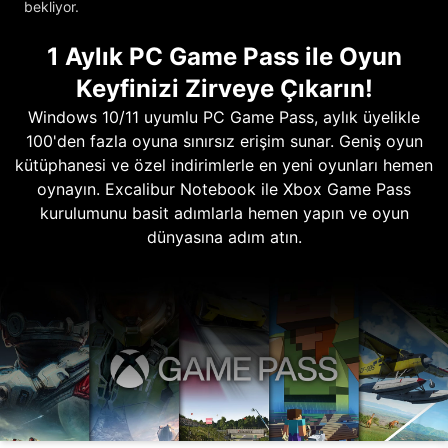
bekliyor.
1 Aylık PC Game Pass ile Oyun
Keyfinizi Zirveye Çıkarın!
Windows 10/11 uyumlu PC Game Pass, aylık üyelikle
100'den fazla oyuna sınırsız erişim sunar. Geniş oyun
kütüphanesi ve özel indirimlerle en yeni oyunları hemen
oynayın. Excalibur Notebook ile Xbox Game Pass
kurulumunu basit adımlarla hemen yapın ve oyun
dünyasına adım atın.