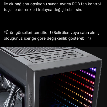
ile ek bağlantı opsiyonu sunar. Ayrıca RGB fan kontrol
tuşu ile de renkleri kolayca değiştirebilirsin.
*Ürün görselleri temsilidir! (Belirtilen veya satın almış
olduğunuz içeriğe göre değişkenlik gösterebilir.)