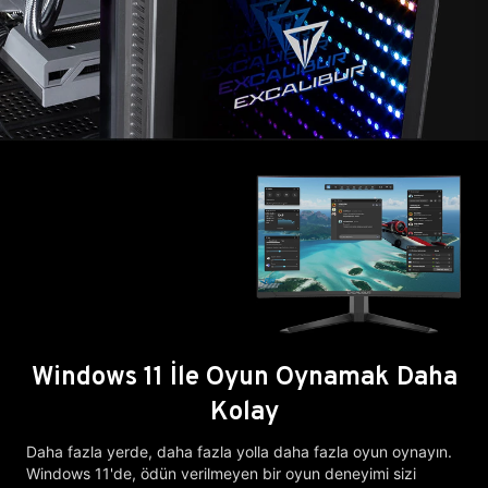
Windows 11 İle Oyun Oynamak Daha
Kolay
Daha fazla yerde, daha fazla yolla daha fazla oyun oynayın.
Windows 11'de, ödün verilmeyen bir oyun deneyimi sizi