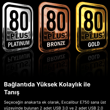
Bağlantıda Yüksek Kolaylık ile
Tanış
Seçeceğin anakarta ek olarak, Excalibur E750 sana üst
yüzeyinde bulunan 2 adet USB 3.0 ve 2 adet USB 2.0