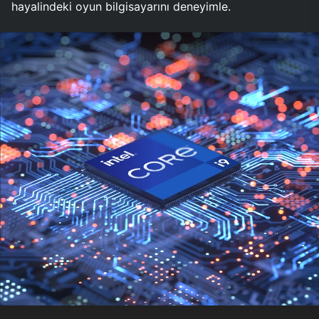
hayalindeki oyun bilgisayarını deneyimle.