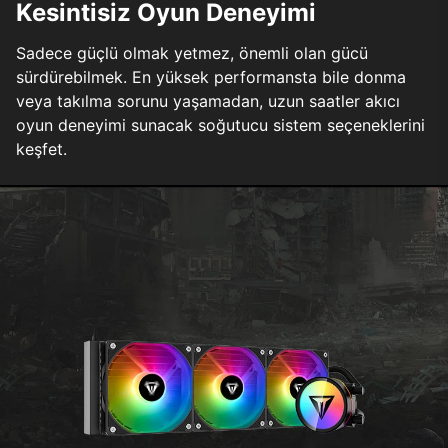
Kesintisiz Oyun Deneyimi
Sadece güçlü olmak yetmez, önemli olan gücü
sürdürebilmek. En yüksek performansta bile donma
veya takılma sorunu yaşamadan, uzun saatler akıcı
oyun deneyimi sunacak soğutucu sistem seçeneklerini
keşfet.