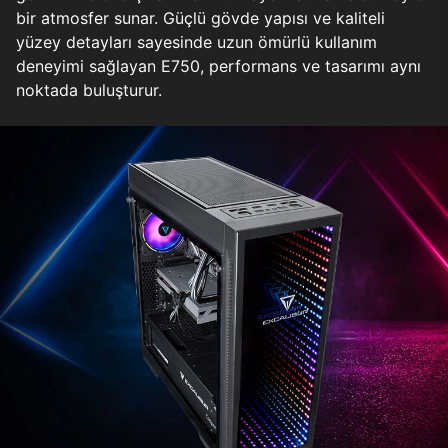
bir atmosfer sunar. Güçlü gövde yapısı ve kaliteli
yüzey detayları sayesinde uzun ömürlü kullanım
deneyimi sağlayan E750, performans ve tasarımı aynı
noktada buluşturur.