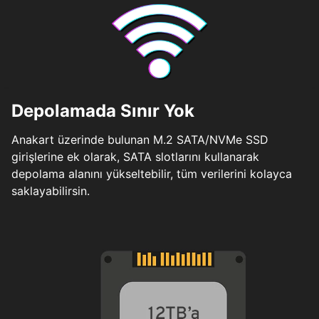
Depolamada Sınır Yok
Anakart üzerinde bulunan M.2 SATA/NVMe SSD
girişlerine ek olarak, SATA slotlarını kullanarak
depolama alanını yükseltebilir, tüm verilerini kolayca
saklayabilirsin.